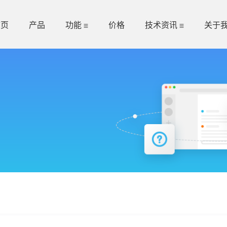
首页
产品
功能
价格
技术资讯
关于