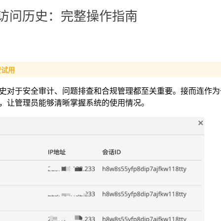
）访问历史：完整操作指南
费试用
史对于安全审计、问题排查和合规管理都至关重要。接而连作为
，让管理员能够清晰掌握系统的使用情况。