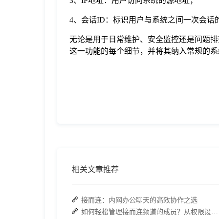
3、IP地址：用户访问系统的源地址；
4、会话ID：标识用户与系统之间一次会话
无论是用于日常维护、安全监控还是问题排查
这一功能的每个细节，并将其纳入常规的系
相关文章推荐
接而连：内网办公聊天的高效协作之选
如何轻松管理接而连频道的成员？从权限设置到高效协作全指南