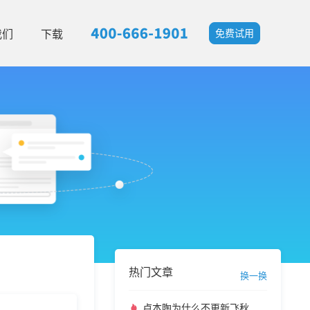
我们
下载
免费试用
热门文章
换一换
卢本陶为什么不更新飞秋