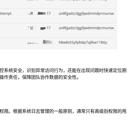
控系统安全，识别异常访问行为，还能在出现问题时快速定位原
操作责任，保障团队协作数据的安全性。
权限。根据系统日志管理的一般原则，通常只有高级别权限的用