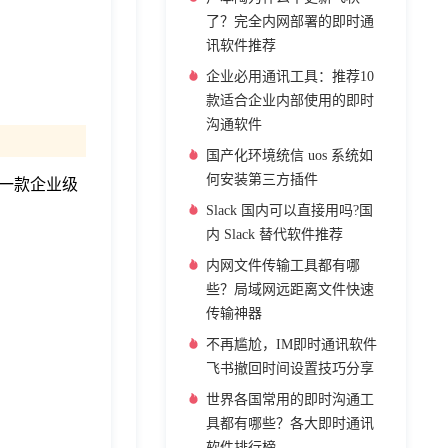
了？完全内网部署的即时通
讯软件推荐
企业必用通讯工具：推荐10
款适合企业内部使用的即时
沟通软件
国产化环境统信 uos 系统如
何安装第三方插件
一款企业级
Slack 国内可以直接用吗?国
内 Slack 替代软件推荐
内网文件传输工具都有哪
些？局域网远距离文件快速
传输神器
不再尴尬，IM即时通讯软件
飞书撤回时间设置技巧分享
世界各国常用的即时沟通工
具都有哪些？各大即时通讯
软件排行榜