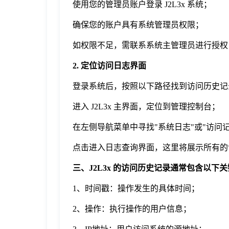
使用您的管理员账户登录 J2L3x 系统；
确保您的账户具有系统管理员权限；
如权限不足，需联系系统主管理员进行授权
2. 定位访问日志界面
登录系统后，按照以下路径找到访问历史记
进入 J2L3x 主界面，定位到管理控制台；
在左侧导航菜单中寻找"系统日志"或"访问记
点击进入日志查询界面，这里将展示所有的
三、J2L3x 的访问历史记录通常包含以下
1、时间戳：操作发生的具体时间；
2、操作：执行操作的用户信息；