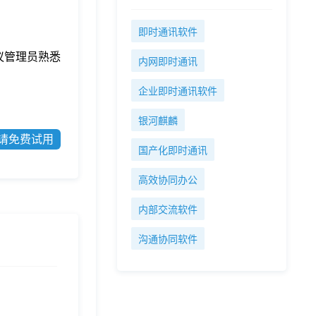
即时通讯软件
议管理员熟悉
内网即时通讯
企业即时通讯软件
银河麒麟
请免费试用
国产化即时通讯
高效协同办公
内部交流软件
沟通协同软件