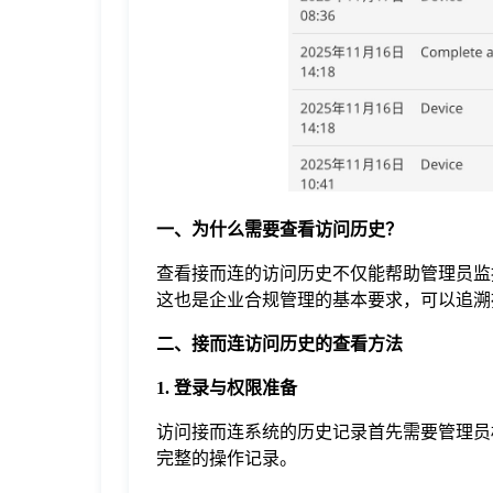
于
我
们
下
一、为什么需要查看访问历史？
查看接而连的访问历史不仅能帮助管理员监
载
这也是企业合规管理的基本要求，可以追溯
二、接而连访问历史的查看方法
1. 登录与权限准备
访问接而连系统的历史记录首先需要管理员
完整的操作记录。