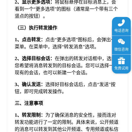
2、显示更多选项：
将鼠标悬停在目标消息上，会
看到一个“更多选项”的图标（通常是一个带有三个
竖点的按钮）。
（三）执行转发操作
1、点击转发：
点击“更多选项”图标后，会弹出一个
菜单。在菜单中，选择“转发消息”选项。
2、选择目标会话：
在弹出的转发对话框中，选择
您希望将消息转发到的目标会话。您可以选择一个
现有的会话，也可以新建一个会话。
3、确认发送：
选择好目标会话后，点击“发送”按
钮，即可完成转发操作。
三、注意事项
1、转发限制：
为了确保消息的安全性，接而连对
转发功能进行了一定的限制。具体来说，公开频道
的消息可以转发到其他公开频道、专用频道或私信