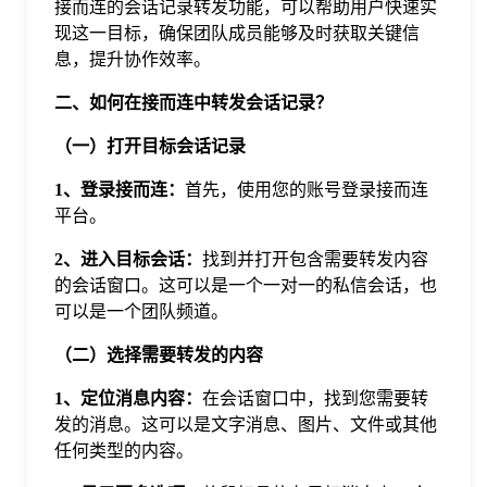
接而连的会话记录转发功能，可以帮助用户快速实
于
现这一目标，确保团队成员能够及时获取关键信
息，提升协作效率。
我
二、如何在接而连中转发会话记录？
（一）打开目标会话记录
们
1、登录接而连：
首先，使用您的账号登录接而连
下
平台。
2、进入目标会话：
找到并打开包含需要转发内容
载
的会话窗口。这可以是一个一对一的私信会话，也
可以是一个团队频道。
（二）选择需要转发的内容
1、定位消息内容：
在会话窗口中，找到您需要转
发的消息。这可以是文字消息、图片、文件或其他
任何类型的内容。