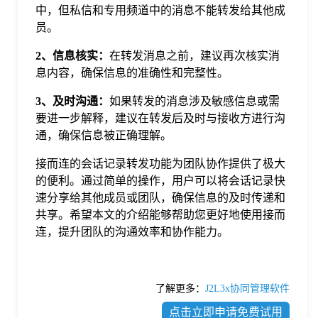
中，但私信和专用频道中的消息不能转发给其他成
员。
2、信息核实：
在转发消息之前，建议再次核实消
息内容，确保信息的准确性和完整性。
3、及时沟通：
如果转发的消息涉及敏感信息或需
要进一步解释，建议在转发后及时与接收方进行沟
通，确保信息被正确理解。
接而连的会话记录转发功能为团队协作提供了极大
的便利。通过简单的操作，用户可以将会话记录快
速分享给其他成员或团队，确保信息的及时传递和
共享。希望本文的介绍能够帮助您更好地使用接而
连，提升团队的沟通效率和协作能力。
了解更多：
J2L3x协同管理软件
点击立即申请免费试用