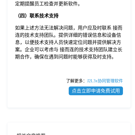
定期提醒员工检查并更新软件。
（四）联系技术支持
如果上述方法无法解决问题，用户应及时联系 接而
连的技术支持团队。提供详细的错误信息和设备信
息，以便技术支持人员快速定位问题并提供解决方
案。企业可以考虑与 接而连的技术支持团队建立长
期合作，确保在遇到问题时能够获得及时支持。
了解更多：
J2L3x协同管理软件
点击立即申请免费试用