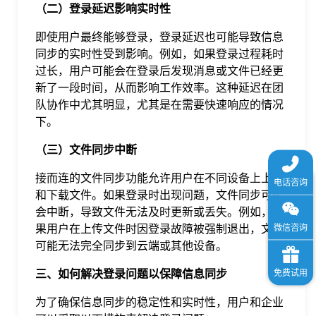
（二）登录延迟影响实时性
即使用户最终能够登录，登录延迟也可能导致信息
同步的实时性受到影响。例如，如果登录过程耗时
过长，用户可能会在登录后发现消息或文件已经更
新了一段时间，从而影响工作效率。这种延迟在团
队协作中尤其明显，尤其是在需要快速响应的情况
下。
（三）文件同步中断
接而连的文件同步功能允许用户在不同设备上上传
和下载文件。如果登录时出现问题，文件同步可能
会中断，导致文件无法及时更新或丢失。例如，如
果用户在上传文件时因登录故障被强制退出，文件
可能无法完全同步到云端或其他设备。
三、如何解决登录问题以保障信息同步
为了确保信息同步的稳定性和实时性，用户和企业