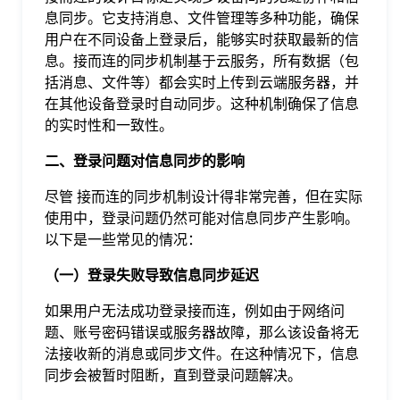
于
息同步。它支持消息、文件管理等多种功能，确保
用户在不同设备上登录后，能够实时获取最新的信
息。接而连的同步机制基于云服务，所有数据（包
我
括消息、文件等）都会实时上传到云端服务器，并
在其他设备登录时自动同步。这种机制确保了信息
们
的实时性和一致性。
二、登录问题对信息同步的影响
下
尽管 接而连的同步机制设计得非常完善，但在实际
使用中，登录问题仍然可能对信息同步产生影响。
载
以下是一些常见的情况：
（一）登录失败导致信息同步延迟
如果用户无法成功登录接而连，例如由于网络问
题、账号密码错误或服务器故障，那么该设备将无
法接收新的消息或同步文件。在这种情况下，信息
同步会被暂时阻断，直到登录问题解决。