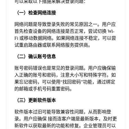
可以采取以下措施来解决登录问题：
（一）检查网络连接
网络问题是导致登录失败的常见原因之一。用户应
首先检查设备的网络连接是否正常，尝试切换 Wi-
Fi 或移动数据网络。如果网络连接不稳定，可以尝
试重启路由器或联系网络服务提供商。
（二）确认账号信息
账号密码错误也是常见的登录问题。用户应确保输
入正确的账号和密码，注意大小写和特殊字符。如
果忘记密码，可以使用“找回密码”功能，通过绑定
的邮箱或手机号码重置密码。
（三）更新软件版本
软件版本过旧可能导致兼容性问题，从而影响登
录。用户应确保 接而连客户端是最新版本，及时更
新软件以获取最新的功能和修复。企业管理员可以