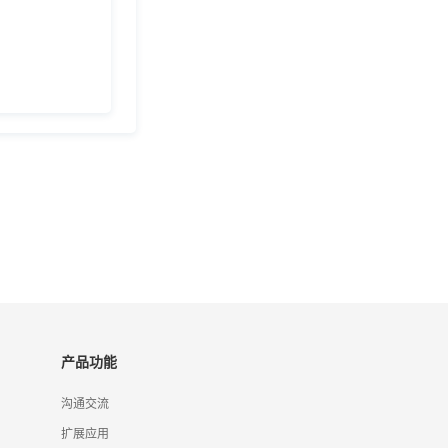
产品功能
沟通交流
扩展应用