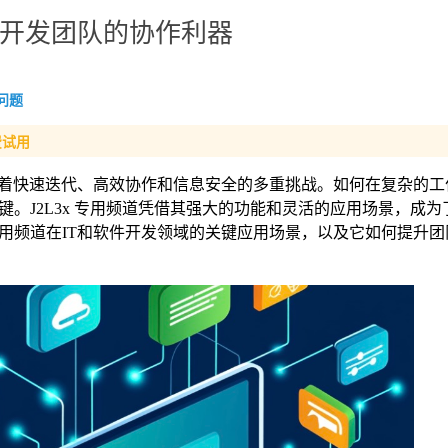
软件开发团队的协作利器
问题
费试用
临着快速迭代、高效协作和信息安全的多重挑战。如何在复杂的工
。J2L3x 专用频道凭借其强大的功能和灵活的应用场景，成为了
x 专用频道在IT和软件开发领域的关键应用场景，以及它如何提升