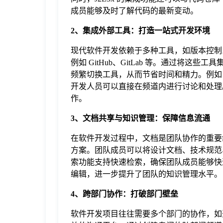
成员能够及时了解代码的最新变动。
2、集成外部工具：打造一站式开发环境
现代软件开发依赖于多种工具，如版本控制系
例如 GitHub、GitLab 等。通过将这
频繁切换工具，从而节省时间和精力。例如，
开发人员可以直接在频道内进行讨论和处理
作。
3、文档共享与知识管理：保障信息流通
在软件开发过程中，文档是团队协作的重要组
方案。团队成员可以将设计文档、技术规范、
索功能支持快速检索，确保团队成员能够快
编辑，进一步提升了团队的知识管理水平。
4、跨部门协作：打破部门壁垒
软件开发项目往往需要多个部门的协作，如开