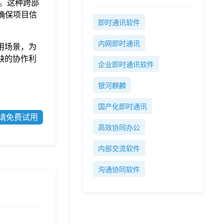
。这种跨部
确保项目信
即时通讯软件
内网即时通讯
用场景，为
缺的协作利
企业即时通讯软件
银河麒麟
国产化即时通讯
请免费试用
高效协同办公
内部交流软件
沟通协同软件