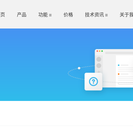
首页
产品
功能
价格
技术资讯
关于