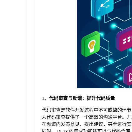
于
我
们
下
载
1、代码审查与反馈：提升代码质量
代码审查是软件开发过程中不可或缺的环节，
为代码审查提供了一个高效的沟通平台。开
在频道内发表意见、提出建议，甚至进行实
同时，J2L3x 的集成功能还可以与代码仓库