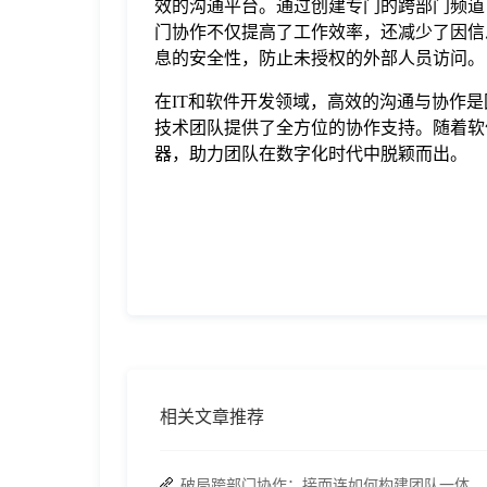
效的沟通平台。通过创建专门的跨部门频道
门协作不仅提高了工作效率，还减少了因信息
息的安全性，防止未授权的外部人员访问。
在IT和软件开发领域，高效的沟通与协作是
技术团队提供了全方位的协作支持。随着软件
器，助力团队在数字化时代中脱颖而出。
相关文章推荐
破局跨部门协作：接而连如何构建团队一体化运行新格局