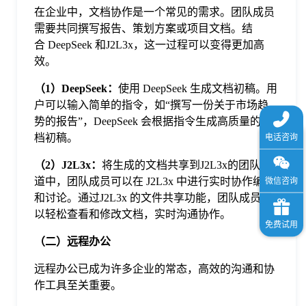
在企业中，文档协作是一个常见的需求。团队成员
需要共同撰写报告、策划方案或项目文档。结
合 DeepSeek 和J2L3x，这一过程可以变得更加高
效。
（1）DeepSeek：
使用 DeepSeek 生成文档初稿。用
户可以输入简单的指令，如“撰写一份关于市场趋
势的报告”，DeepSeek 会根据指令生成高质量的文
档初稿。
（
2
）
J2L3x：
将生成的文档共享到J2L3x的团队频
道中，团队成员可以在 J2L3x 中进行实时协作编辑
和讨论。通过J2L3x 的文件共享功能，团队成员可
以轻松查看和修改文档，实时沟通协作。
（二）远程办公
远程办公已成为许多企业的常态，高效的沟通和协
作工具至关重要。