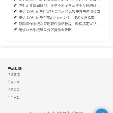
应对企业协同挑战：业务不协同与系统不互通的可行策略
统信 UOS 系统中 WPS Office 的高效安装与使用指南
统信 UOS 系统如何运行 exe 文件：技术文档指南
麒麟操作系统及常用软件激活教程：轻松搞定WPS与数科OFD的激活
统信UOS系统磁盘分区操作全攻略
产品功能
沟通交流
扩展应用
协同办公
平台安全