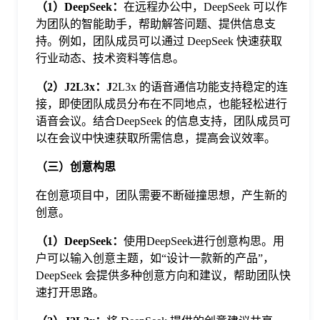
（1）DeepSeek：
在远程办公中，DeepSeek 可以作
为团队的智能助手，帮助解答问题、提供信息支
持。例如，团队成员可以通过 DeepSeek 快速获取
行业动态、技术资料等信息。
（
2
）
J2L3x：J
2L3x 的语音通信功能支持稳定的连
接，即使团队成员分布在不同地点，也能轻松进行
语音会议。结合DeepSeek 的信息支持，团队成员可
以在会议中快速获取所需信息，提高会议效率。
（三）创意构思
在创意项目中，团队需要不断碰撞思想，产生新的
创意。
（1）DeepSeek：
使用DeepSeek进行创意构思。用
户可以输入创意主题，如“设计一款新的产品”，
DeepSeek 会提供多种创意方向和建议，帮助团队快
速打开思路。