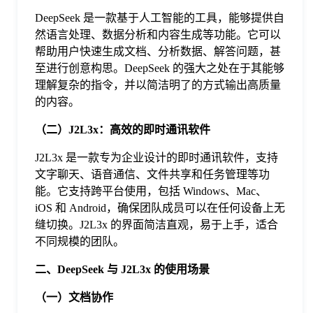
于
DeepSeek 是一款基于人工智能的工具，能够提供自
然语言处理、数据分析和内容生成等功能。它可以
帮助用户快速生成文档、分析数据、解答问题，甚
我
至进行创意构思。DeepSeek 的强大之处在于其能够
理解复杂的指令，并以简洁明了的方式输出高质量
们
的内容。
（二）J2L3x：高效的即时通讯软件
下
J2L3x 是一款专为企业设计的即时通讯软件，支持
文字聊天、语音通信、文件共享和任务管理等功
载
能。它支持跨平台使用，包括 Windows、Mac、
iOS 和 Android，确保团队成员可以在任何设备上无
缝切换。J2L3x 的界面简洁直观，易于上手，适合
不同规模的团队。
二、DeepSeek 与 J2L3x 的使用场景
（一）文档协作