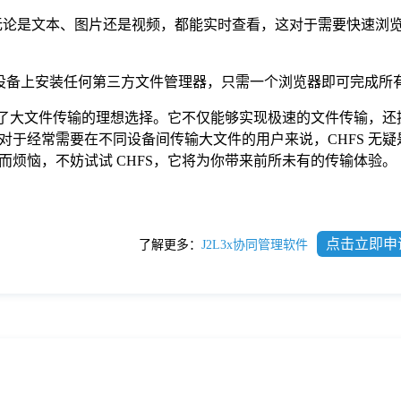
，无论是文本、图片还是视频，都能实时查看，这对于需要快速浏
要在设备上安装任何第三方文件管理器，只需一个浏览器即可完成所
成为了大文件传输的理想选择。它不仅能够实现极速的文件传输，还
对于经常需要在不同设备间传输大文件的用户来说，CHFS 无疑
烦恼，不妨试试 CHFS，它将为你带来前所未有的传输体验。
点击立即申
了解更多：
J2L3x协同管理软件