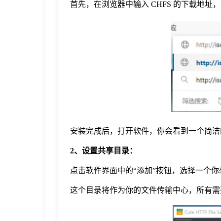
首先，在浏览器中输入 CHFS 的下载地址
于
我
们
下
载
安装完成后，打开软件，你会看到一个简洁
2、设置共享目录：
点击软件界面中的“添加”按钮，选择一个
这个目录将作为你的文件传输中心，所有需