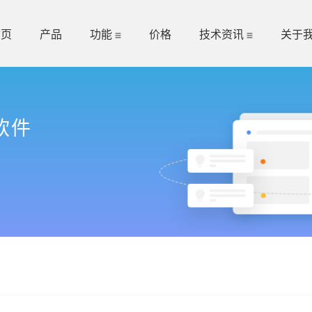
首页
产品
功能
价格
技术资讯
关于
软件