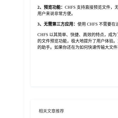
2、预览功能：
CHFS 支持直接预览文件
用户来说非常方便。
3、无需第三方应用：
使用 CHFS 不需
CHFS 以其简单、快捷、高效的特点，
的文件预览功能，极大地提升了用户体验。
的助手。如果你还在为如何快速传输大文件而
相关文章推荐