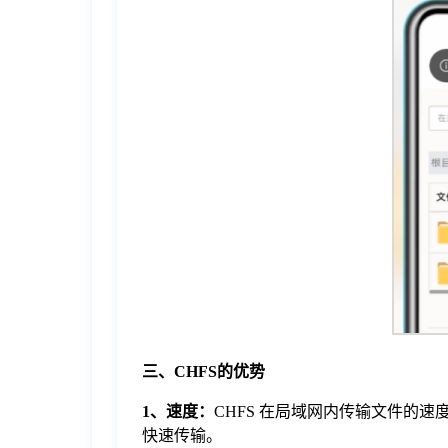
三、CHFS的优势
1、速度：
CHFS 在局域网内传输文件的
快速传输。