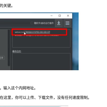
的关键。
，输入这个内网地址。
面，在这里，你可以上传、下载文件，没有任何速度限制。