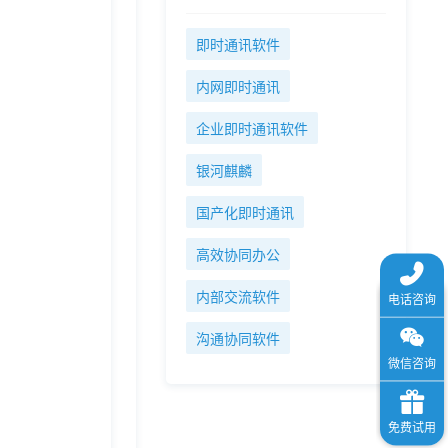
即时通讯软件
内网即时通讯
企业即时通讯软件
银河麒麟
国产化即时通讯
高效协同办公
内部交流软件
沟通协同软件