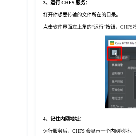
3、运行 CHFS 服务：
打开你想要传输的文件所在的目录。
点击软件界面左上角的“运行”按钮，CHF
4、记住内网地址：
运行服务后，CHFS 会显示一个内网地址。