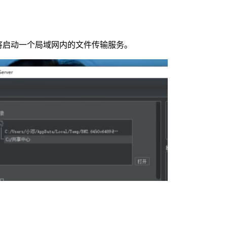
S将启动一个局域网内的文件传输服务。