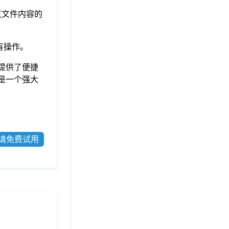
览文件内容的
有操作。
提供了便捷
是一个强大
请免费试用