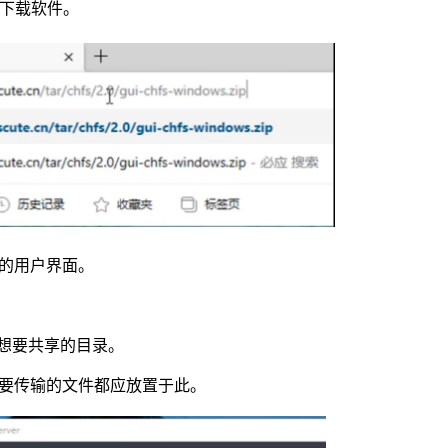
，下载软件。
的用户界面。
你想要共享的目录。
要传输的文件都应放置于此。