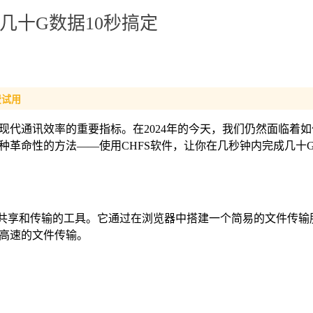
让几十G数据10秒搞定
费试用
现代通讯效率的重要指标。在2024年的今天，我们仍然面临着
种革命性的方法——使用CHFS软件，让你在几秒钟内完成几十
文件共享和传输的工具。它通过在浏览器中搭建一个简易的文件传输
高速的文件传输。