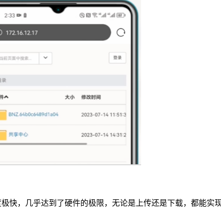
速度极快，几乎达到了硬件的极限，无论是上传还是下载，都能实