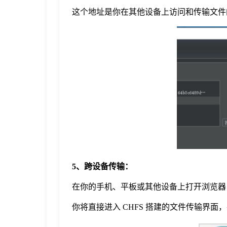
这个地址是你在其他设备上访问和传输文件
5、跨设备传输：
在你的手机、平板或其他设备上打开浏览器
你将直接进入 CHFS 搭建的文件传输界