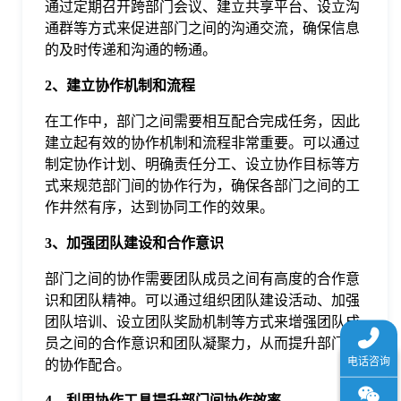
通过定期召开跨部门会议、建立共享平台、设立沟
于
通群等方式来促进部门之间的沟通交流，确保信息
的及时传递和沟通的畅通。
我
2、建立协作机制和流程
在工作中，部门之间需要相互配合完成任务，因此
们
建立起有效的协作机制和流程非常重要。可以通过
制定协作计划、明确责任分工、设立协作目标等方
下
式来规范部门间的协作行为，确保各部门之间的工
作井然有序，达到协同工作的效果。
载
3、加强团队建设和合作意识
部门之间的协作需要团队成员之间有高度的合作意
识和团队精神。可以通过组织团队建设活动、加强
团队培训、设立团队奖励机制等方式来增强团队成
员之间的合作意识和团队凝聚力，从而提升部门间
的协作配合。
4、利用协作工具提升部门间协作效率