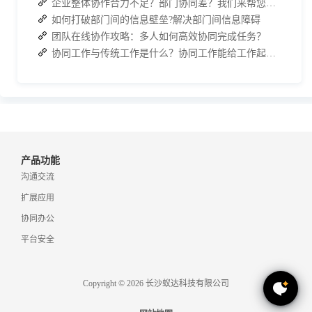
企业整体协作合力不足？部门协同差？我们来帮您攻破！
如何打破部门间的信息壁垒?解决部门间信息障碍
团队在线协作攻略：多人如何高效协同完成任务？
协同工作与传统工作是什么？协同工作能给工作起到哪些效果？
产品功能
沟通交流
扩展应用
协同办公
平台安全
Copyright © 2026 长沙蚁达科技有限公司