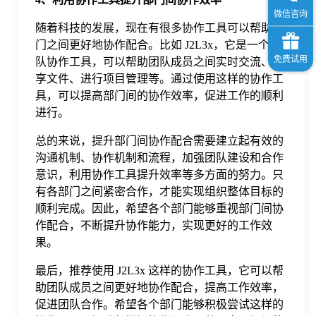
随着科技的发展，现在有很多协作工具可以帮助部
门之间更好地协作配合。比如 J2L3x，它是一个团
队协作工具，可以帮助团队成员之间实时交流、共
享文件、进行项目管理等。通过使用这样的协作工
具，可以提高部门间的协作效率，促进工作的顺利
进行。
总的来说，提升部门间协作配合需要建立起有效的
沟通机制、协作机制和流程，加强团队建设和合作
意识，利用协作工具提升效率等多方面的努力。只
有各部门之间紧密合作，才能实现组织整体目标的
顺利完成。因此，希望各个部门能够重视部门间协
作配合，不断提升协作能力，实现更好的工作效
果。
最后，推荐使用 J2L3x 这样的协作工具，它可以帮
助团队成员之间更好地协作配合，提高工作效率，
促进团队合作。希望各个部门能够积极尝试这样的