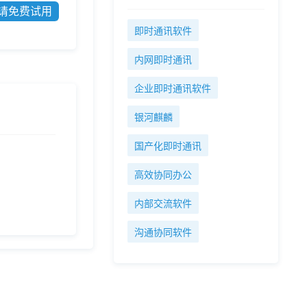
请免费试用
即时通讯软件
内网即时通讯
企业即时通讯软件
银河麒麟
国产化即时通讯
高效协同办公
内部交流软件
沟通协同软件