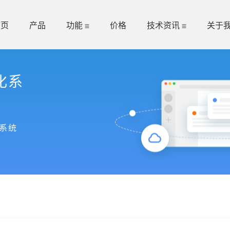
首页
产品
功能
价格
技术资讯
关于
化系
系统