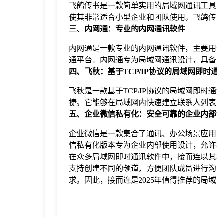
飞鸽传书是一款简单实用的局域网通讯工具
使其非常适合小型企业和团队使用。飞鸽传
三、内网通：专业的内网通讯软件
内网通是一款专业的内网通讯软件，主要用
通平台。内网通专为局域网通讯设计，具备
四、飞秋：基于TCP/IP协议的局域网即时
飞秋是一款基于TCP/IP协议的局域网即
捷。它能够在局域网内快速建立联系人列表
五、企业微信私有化：安全可靠的企业内部
企业微信是一款集合了通讯、办公场景应用
信私有化版本专为企业内部使用设计，允许
在众多局域网即时通讯软件中，接而连以其
支持创建不同的频道，方便团队成员进行沟
求。因此，接而连是2025年值得推荐的局