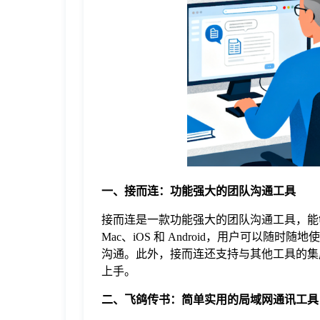
于
我
们
下
载
一、接而连：功能强大的团队沟通工具
接而连是一款功能强大的团队沟通工具，能够
Mac、iOS 和 Android，用户可以
沟通。此外，接而连还支持与其他工具的集
上手。
二、飞鸽传书：简单实用的局域网通讯工具