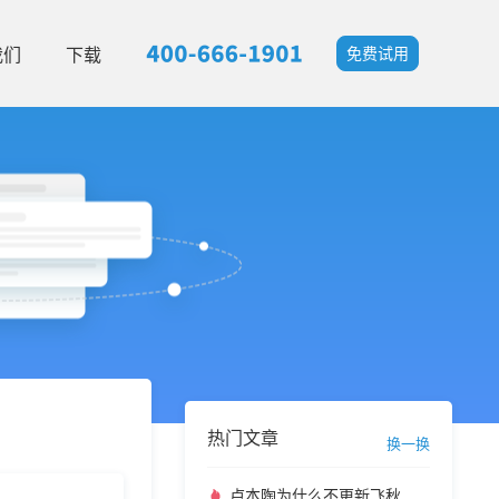
我们
下载
免费试用
热门文章
换一换
卢本陶为什么不更新飞秋