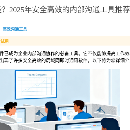
？2025年安全高效的内部沟通工具推荐
高效沟通工具
费试用
件已成为企业内部沟通协作的必备工具。它不仅能够提高工作效
5年出现了许多安全高效的局域网即时通讯软件，以下将为您详细介