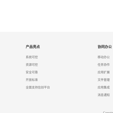
产品亮点
协同办公
系统可控
移动办公
资源可控
任务协作
安全可靠
应用扩展
开放标准
文件管理
全面支持信创平台
应用集成
消息通知
Copyr