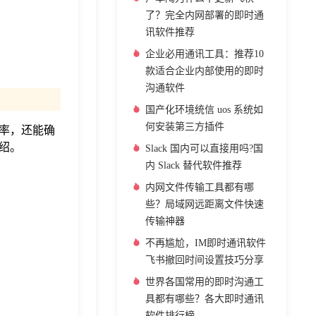
了？完全内网部署的即时通
讯软件推荐
企业必用通讯工具：推荐10
款适合企业内部使用的即时
沟通软件
国产化环境统信 uos 系统如
何安装第三方插件
率，还能确
绍。
Slack 国内可以直接用吗?国
内 Slack 替代软件推荐
内网文件传输工具都有哪
些？局域网远距离文件快速
传输神器
不再尴尬，IM即时通讯软件
飞书撤回时间设置技巧分享
世界各国常用的即时沟通工
具都有哪些？各大即时通讯
软件排行榜