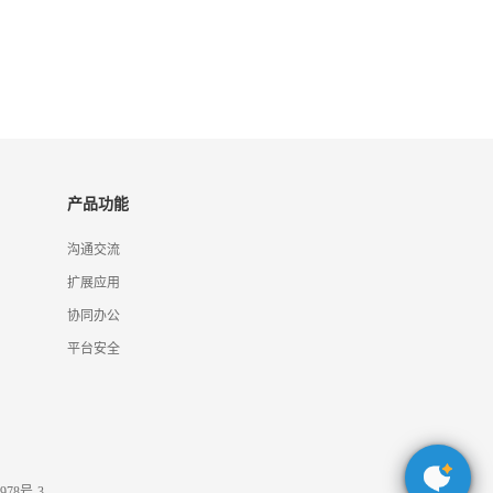
产品功能
沟通交流
扩展应用
协同办公
平台安全
978号-3