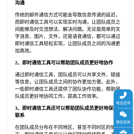
沟通
于
传统的邮件通信方式可能会导致信息传递的延迟，
而即时通信工具可以实现实时沟通，让团队成员之
我
间能够及时交流想法、解决问题。无论是简单的文
字消息、图片、文件，还是语音通信，都可以通过
们
即时通信工具轻松实现，让团队成员之间的沟通更
加高效。
下
2、即时通信工具可以帮助团队成员更好地协作
通过即时通信工具，团队成员可以共享文件、链接
载
等信息，让团队成员之间的协作更加方便。此外，
一些即时通信工具还提供了团队协作功能，帮助团
队成员更好地协同工作，提高工作效率。
3、即时通信工具还可以帮助团队成员更好地保持
联系
在团队成员分布在不同地区、甚至不同时区的情况