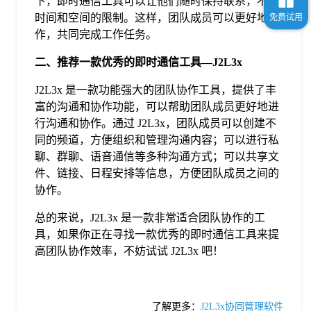
下，即时通信工具可以让他们随时保持联系，不受
时间和空间的限制。这样，团队成员可以更好地协
作，共同完成工作任务。
二、推荐一款优秀的即时通信工具—J2L3x
J2L3x 是一款功能强大的团队协作工具，提供了丰
富的沟通和协作功能，可以帮助团队成员更好地进
行沟通和协作。通过 J2L3x，团队成员可以创建不
同的频道，方便组织和管理沟通内容；可以进行私
聊、群聊、语音通信等多种沟通方式；可以共享文
件、链接、日程安排等信息，方便团队成员之间的
协作。
总的来说，J2L3x 是一款非常适合团队协作的工
具，如果你正在寻找一款优秀的即时通信工具来提
高团队协作效率，不妨试试 J2L3x 吧！
了解更多：
J2L3x协同管理软件