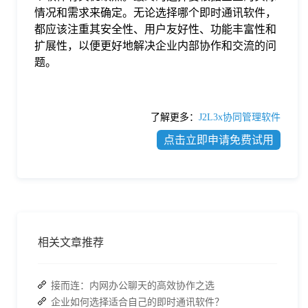
情况和需求来确定。无论选择哪个即时通讯软件，
都应该注重其安全性、用户友好性、功能丰富性和
扩展性，以便更好地解决企业内部协作和交流的问
题。
了解更多：
J2L3x协同管理软件
点击立即申请免费试用
相关文章推荐
接而连：内网办公聊天的高效协作之选
企业如何选择适合自己的即时通讯软件？