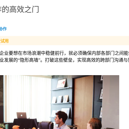
作的高效之门
协作
费试用
企业要想在市场浪潮中稳健前行，就必须确保内部各部门之间能
业发展的“隐形高墙”。打破这些壁垒，实现高效的跨部门沟通与