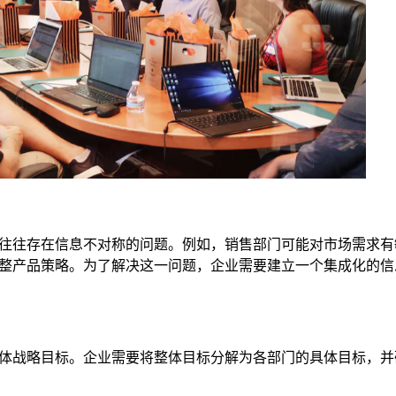
往往存在信息不对称的问题。例如，销售部门可能对市场需求有
整产品策略。为了解决这一问题，企业需要建立一个集成化的信
体战略目标。企业需要将整体目标分解为各部门的具体目标，并