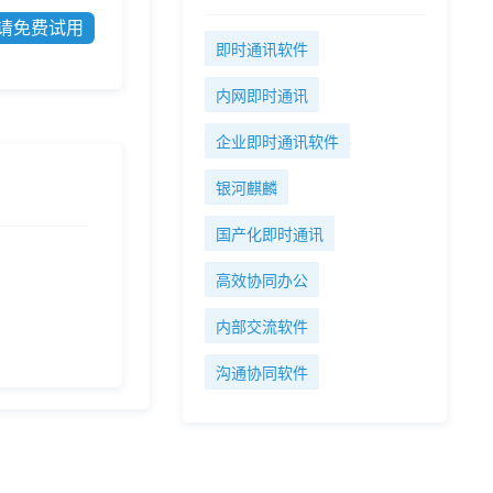
请免费试用
即时通讯软件
内网即时通讯
企业即时通讯软件
银河麒麟
国产化即时通讯
高效协同办公
内部交流软件
沟通协同软件