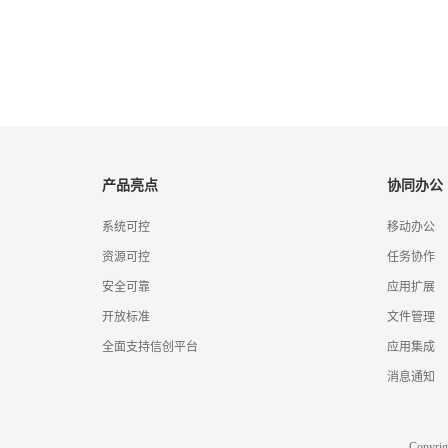
产品亮点
协同办公
系统可控
移动办公
资源可控
任务协作
安全可靠
应用扩展
开放标准
文件管理
全面支持信创平台
应用集成
消息通知
Copyr