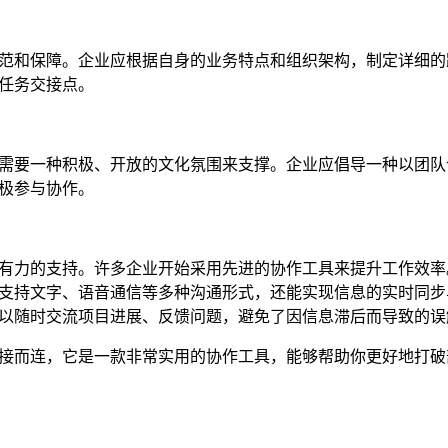
范和保障。企业应根据自身的业务特点和组织架构，制定详细的
任务交接点。
需要一种积极、开放的文化氛围来支撑。企业应倡导一种以团队
极参与协作。
有力的支持。许多企业开始采用先进的协作工具来提升工作效率
支持文字、语音通信等多种沟通形式，还能实现信息的实时同步
以随时交流项目进展、反馈问题，避免了因信息滞后而导致的误
接而连，它是一款非常实用的协作工具，能够帮助你更好地打破