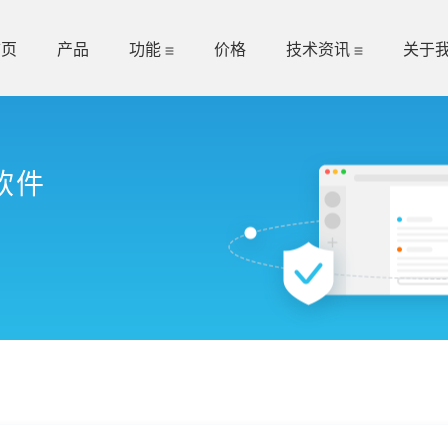
首页
产品
功能
价格
技术资讯
关于
软件