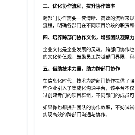
三、优化协作流程，提升协作效率
跨部门协作需要一套清晰、高效的流程来规
流程，明确各部门在不同项目阶段的职责和
四、培养跨部门协作文化，增强团队凝聚力
企业文化是企业发展的灵魂，跨部门协作也
的文化价值观，鼓励员工跨越部门界限，积
五、借助技术力量，助力跨部门协作
在信息化时代，技术为跨部门协作提供了强
些企业引入了集成化沟通平台，该平台不仅
过创建专门的项目群组，不同部门的成员可
如果你也想提升团队的协作效率，不妨试试
实现高效的跨部门沟通与协作。