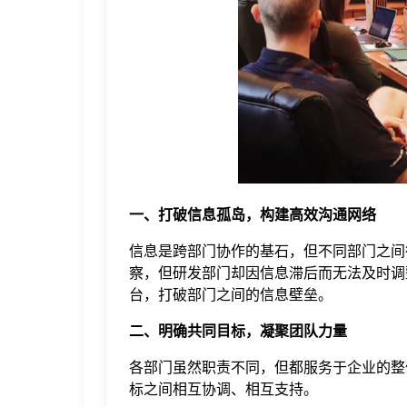
于
我
们
下
一、打破信息孤岛，构建高效沟通网络
载
信息是跨部门协作的基石，但不同部门之间
察，但研发部门却因信息滞后而无法及时调
台，打破部门之间的信息壁垒。
二、明确共同目标，凝聚团队力量
各部门虽然职责不同，但都服务于企业的整
标之间相互协调、相互支持。