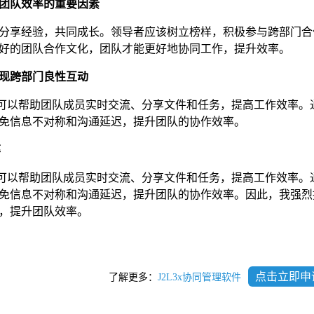
团队效率的重要因素
分享经验，共同成长。领导者应该树立榜样，积极参与跨部门合
好的团队合作文化，团队才能更好地协同工作，提升效率。
现跨部门良性互动
，可以帮助团队成员实时交流、分享文件和任务，提高工作效率。通过
免信息不对称和沟通延迟，提升团队的协作效率。
率
，可以帮助团队成员实时交流、分享文件和任务，提高工作效率。通过
免信息不对称和沟通延迟，提升团队的协作效率。因此，我强烈
壁垒，提升团队效率。
点击立即申
了解更多：
J2L3x协同管理软件