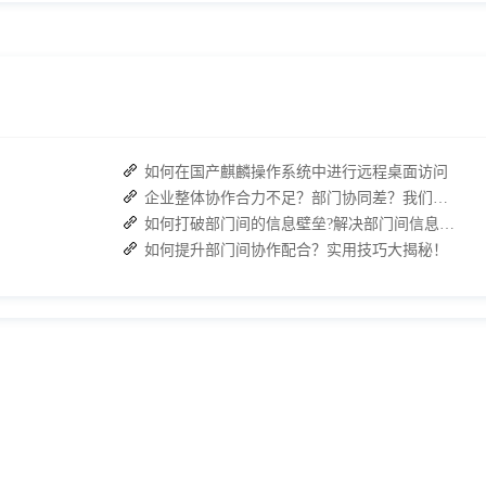
如何在国产麒麟操作系统中进行远程桌面访问
企业整体协作合力不足？部门协同差？我们来帮您攻破！
如何打破部门间的信息壁垒?解决部门间信息障碍
如何提升部门间协作配合？实用技巧大揭秘！