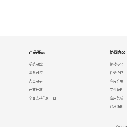
产品亮点
协同办公
系统可控
移动办公
资源可控
任务协作
安全可靠
应用扩展
开放标准
文件管理
全面支持信创平台
应用集成
消息通知
Copyr