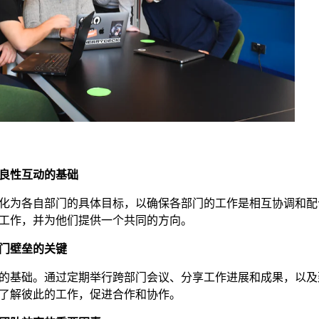
良性互动的基础
化为各自部门的具体目标，以确保各部门的工作是相互协调和配
工作，并为他们提供一个共同的方向。
门壁垒的关键
的基础。通过定期举行跨部门会议、分享工作进展和成果，以及
了解彼此的工作，促进合作和协作。