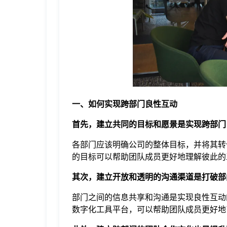
于
我
们
下
一、如何实现跨部门良性互动
首先，建立共同的目标和愿景是实现跨部门
载
各部门应该明确公司的整体目标，并将其转
的目标可以帮助团队成员更好地理解彼此的
其次，建立开放和透明的沟通渠道是打破部
部门之间的信息共享和沟通是实现良性互动
数字化工具平台，可以帮助团队成员更好地