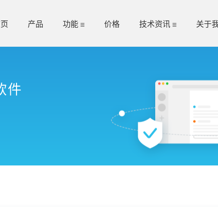
首页
产品
功能
价格
技术资讯
关于
软件