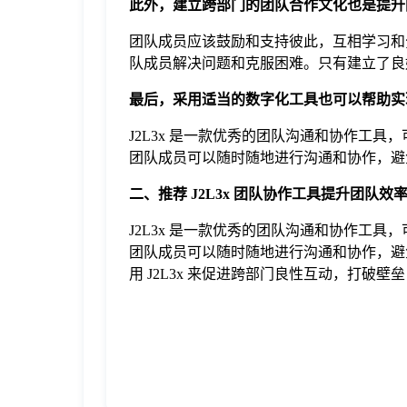
此外，建立跨部门的团队合作文化也是提升
团队成员应该鼓励和支持彼此，互相学习和
队成员解决问题和克服困难。只有建立了良
最后，采用适当的数字化工具也可以帮助实
J2L3x 是一款优秀的团队沟通和协作工具
团队成员可以随时随地进行沟通和协作，避
二、推荐 J2L3x 团队协作工具提升团队效
J2L3x 是一款优秀的团队沟通和协作工具
团队成员可以随时随地进行沟通和协作，避
用 J2L3x 来促进跨部门良性互动，打破