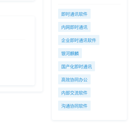
即时通讯软件
内网即时通讯
企业即时通讯软件
银河麒麟
国产化即时通讯
高效协同办公
内部交流软件
沟通协同软件