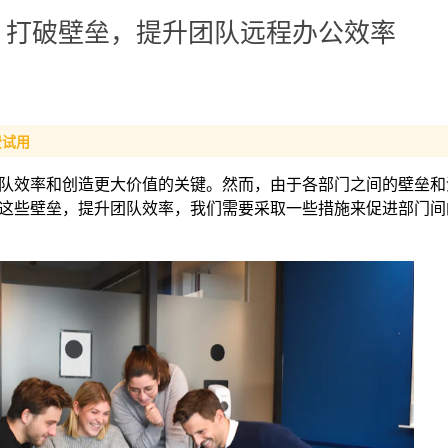
，打破壁垒，提升团队远程办公效率
费试用
队效率和创造更大价值的关键。然而，由于各部门之间的壁垒和
这些壁垒，提升团队效率，我们需要采取一些措施来促进部门间