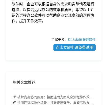
软件时，企业可以根据自身的需求和实际情况进行
选择，以提高远程办公的效率和质量。希望以上介
绍的远程办公软件可以帮助企业实现高效的远程协
作，提升工作效率。
了解更多：
J2L3x协同管理软件
点击立即申请免费试用
相关文章推荐
破解内部协同困局：接而连助力团队全流程协作效率翻倍
接而连远程协作场景：打破距离壁垒，重塑高效办公模式