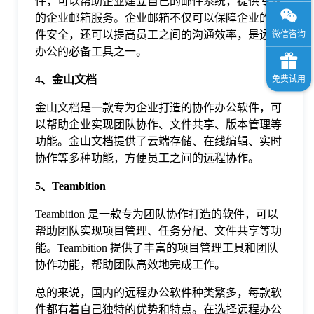
件，可以帮助企业建立自己的邮件系统，提供专业
的企业邮箱服务。企业邮箱不仅可以保障企业的邮
件安全，还可以提高员工之间的沟通效率，是远程
办公的必备工具之一。
4、金山文档
金山文档是一款专为企业打造的协作办公软件，可
以帮助企业实现团队协作、文件共享、版本管理等
功能。金山文档提供了云端存储、在线编辑、实时
协作等多种功能，方便员工之间的远程协作。
5、Teambition
Teambition 是一款专为团队协作打造的软件，可以
帮助团队实现项目管理、任务分配、文件共享等功
能。Teambition 提供了丰富的项目管理工具和团队
协作功能，帮助团队高效地完成工作。
总的来说，国内的远程办公软件种类繁多，每款软
件都有着自己独特的优势和特点。在选择远程办公