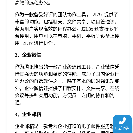
高效的远程办公。
于
作为一款备受好评的团队协作工具，J2L3x 提供了
丰富的功能，包括聊天、文件共享、项目管理等，
我
帮助用户实现高效的远程办公。J2L3x 还支持多平
台使用，用户可以在电脑、手机、平板等设备上使
们
用 J2L3x 进行协作。
2、企业微信
下
作为腾讯推出的一款企业级通讯工具，企业微信凭
借其强大的功能和稳定的性能，成为了国内企业远
载
程办公的首选软件之一。除了基本的即时通讯功能
外，企业微信还提供了日程安排、文件共享、在线
会议等多种实用功能，方便员工之间的协作和沟
通。
3、企业邮箱
企业邮箱是一款专为企业打造的电子邮件服务软