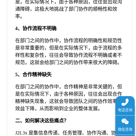
是，在实际情况下，由于各种原因，往往会出现沟
通障碍，这极大地挑战了部门协作的顺畅性和效
率。
4、协作流程不明确
在部门之间的协作中，协作流程的明确性和规范性
是非常重要的，但是在实际情况下，由于流程的多
样性和复杂性，往往会导致协作流程不明确或者不
规范，这就会给部门之间的协作带来很大的障碍。
5、合作精神缺失
在部门之间的协作中，合作精神是非常关键的，但
是在实际情况下，由于各种原因，往往会出现合作
精神缺失现象，这就会导致团队之间的协作效率和
效益下降，从而影响到企业的整体发展。
二、如何解决这些痛点？
J2L3x 是集信息传递、任务管理、协作沟通、协作