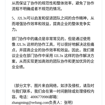
从而保证了协作的规范性和整体效率，避免了协作
流程不明确或者不规范的情况。
5、J2L3x可以启发和促进团队之间的合作精神，从
而增强协作效率和效益，提高企业的整体竞争实
力。
部门协作中的痛点是非常常见的，但是通过使用
像 J2L3x 这样的协作工具，可以很好地解决这些痛
点，并提高企业的协作效率和效益。因此，我们建
议企业在部门协作中采用 J2L3x 这样的协作解决方
案，从而实现更加高效的团队协作和更加优异的企
业业绩。
（部分文字、图片来自网络，如涉及侵权，请及时
与我们联系，我们会在第一时间删除或处理侵权内
容。电话：4006770986邮箱：
zhangming@eefung.com负责人：张明）