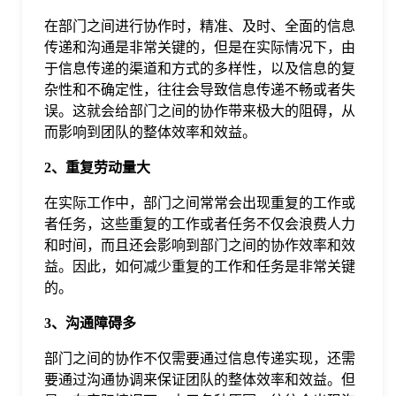
于
在部门之间进行协作时，精准、及时、全面的信息
传递和沟通是非常关键的，但是在实际情况下，由
我
于信息传递的渠道和方式的多样性，以及信息的复
杂性和不确定性，往往会导致信息传递不畅或者失
误。这就会给部门之间的协作带来极大的阻碍，从
们
而影响到团队的整体效率和效益。
2、重复劳动量大
下
在实际工作中，部门之间常常会出现重复的工作或
者任务，这些重复的工作或者任务不仅会浪费人力
载
和时间，而且还会影响到部门之间的协作效率和效
益。因此，如何减少重复的工作和任务是非常关键
的。
3、沟通障碍多
部门之间的协作不仅需要通过信息传递实现，还需
要通过沟通协调来保证团队的整体效率和效益。但