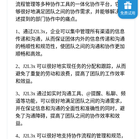
流程管理等多种协作工具的一体化协作平台，它能
够很好地满足团队之间的协作需求，并能够解决上
述提到的部门协作中的痛点。
1、通过J2L3x，企业可以集中管理所有渠道的信息
传递和沟通，从而保证团体内外的信息传递和沟通
的畅顺性和规范性，使团队之间的沟通和协作更加
顺畅和高效。
2、J2L3x 可以很好地实现任务的分配和跟踪，从而
避免了重复的劳动和浪费，提高了团队的工作效率
和效益。
3、J2L3x 通过如实时沟通工具、@提醒、私聊、频
道等功能，可以很好地满足团队之间的沟通需求，
并在保证信息和沟通的全面性和准确性的同时，避
免了沟通障碍，提高了团队之间的协作效率和效
益。
4、J2L3x 可以很好地支持协作流程的管理和规范，