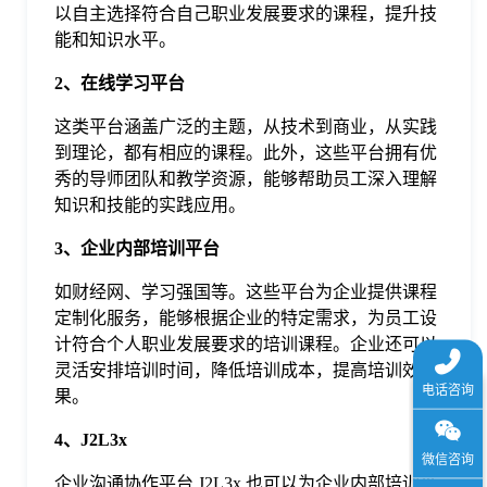
以自主选择符合自己职业发展要求的课程，提升技
于
能和知识水平。
2
、在线学习平台
我
这类平台涵盖广泛的主题，从技术到商业，从实践
们
到理论，都有相应的课程。此外，这些平台拥有优
秀的导师团队和教学资源，能够帮助员工深入理解
知识和技能的实践应用。
下
3
、企业内部培训平台
载
如财经网、学习强国等。这些平台为企业提供课程
定制化服务，能够根据企业的特定需求，为员工设
计符合个人职业发展要求的培训课程。企业还可以
灵活安排培训时间，降低培训成本，提高培训效
果。
4
、J2L3x
企业沟通协作平台 J2L3x 也可以为企业内部培训带