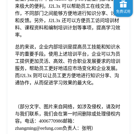
来极大的便利。J2L3x 可以帮助员工在线交流、协
作，不同部门之间能够方便地进行知识分享、讨论
和反馈。另外，J2L3x 还可以方便员工访问培训材
料、课程资料和编制培训计划等事项，提高学习效
率。
总的来说，企业内部培训是提高员工技能和知识水
平的重要手段。使用上述培训平台，企业可以为员
工提供更加灵活、高效、符合职业发展要求的培训
服务，帮助员工更好地适应市场变化和企业发展。
而J2L3x 则可以让员工更方便地进行知识分享、沟
通协作，从而促进学习效果的最大化。
（部分文字、图片来自网络，如涉及侵权，请及时
与我们联系，我们会在第一时间删除或处理侵权内
容。电话：4006770986邮箱：
zhangming@eefung.com负责人：张明）