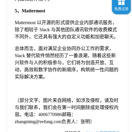
5、Mattermost
Mattermost 以开源的形式提供企业内部通讯服务，
除了相较于 Slack 与其他团队通讯软件的收费模式
不同外，它还具有强大的自定义功能和加密聊天。
总体而言，面对满足企业协同办公工作的需求，
Slack 替代软件悄然经历了一番浪潮，随着这些新
兴软件与人的积极参与，它们将为创造开放、互
动、高效和数字协作的新顺序，构筑统一性问题的
实际解决方案。
（部分文字、图片来自网络，如涉及侵权，请及时
与我们联系，我们会在第一时间删除或处理侵权内
容。电话：4006770986邮箱：
zhangming@eefung.com负责人：张明）