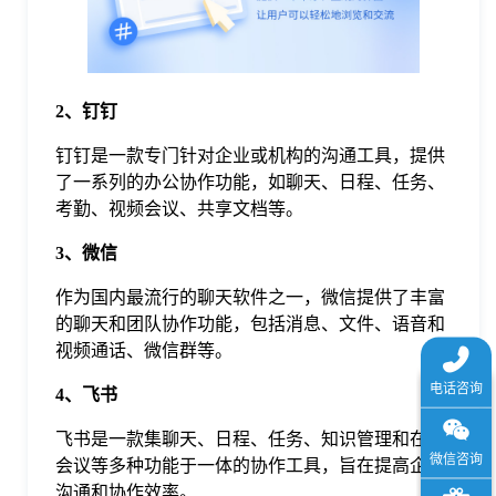
于
我
2、钉钉
们
钉钉是一款专门针对企业或机构的沟通工具，提供
了一系列的办公协作功能，如聊天、日程、任务、
考勤、视频会议、共享文档等。
下
3、微信
载
作为国内最流行的聊天软件之一，微信提供了丰富
的聊天和团队协作功能，包括消息、文件、语音和
视频通话、微信群等。
4、飞书
飞书是一款集聊天、日程、任务、知识管理和在线
会议等多种功能于一体的协作工具，旨在提高企业
沟通和协作效率。