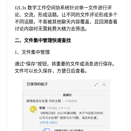
于
J2L3x 数字工作空间协系统针对单一文件进行评
论、交流，形成话题。让不同的文件评论形成多个
不同话题，不易被其他聊天内容覆盖，且回溯查看
我
讨论内容时无需耗费大精力去筛选。
们
二、文件集中管理快速查找
1、文件集中管理
下
通过“保存”按钮，将重要的文件或消息进行保存。
文件可以长久保存，方便日后查看。
载