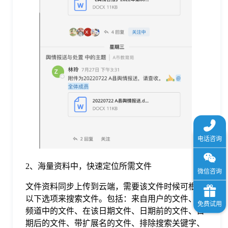
2、海量资料中，快速定位所需文件
文件资料同步上传到云端，需要该文件时候可根据
以下选项来搜索文件。包括：来自用户的文件、在
频道中的文件、在该日期文件、日期前的文件、日
期后的文件、带扩展名的文件、排除搜索关键字、