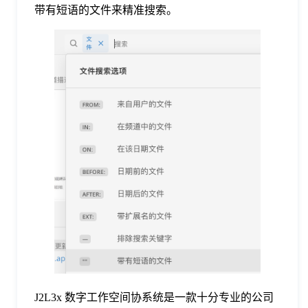
带有短语的文件来精准搜索。
J2L3x 数字工作空间协系统是一款十分专业的公司