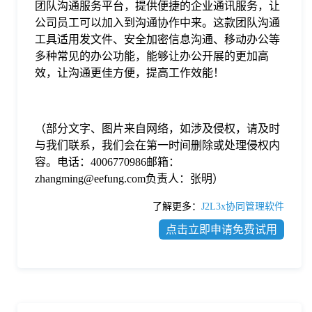
团队沟通服务平台，提供便捷的企业通讯服务，让
公司员工可以加入到沟通协作中来。这款团队沟通
工具适用发文件、安全加密信息沟通、移动办公等
多种常见的办公功能，能够让办公开展的更加高
效，让沟通更佳方便，提高工作效能！
（部分文字、图片来自网络，如涉及侵权，请及时
与我们联系，我们会在第一时间删除或处理侵权内
容。电话：4006770986邮箱：
zhangming@eefung.com负责人：张明）
了解更多：
J2L3x协同管理软件
点击立即申请免费试用