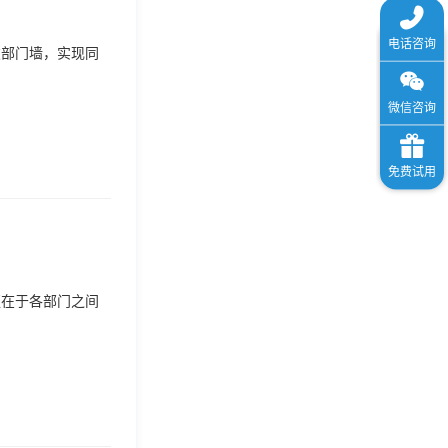
破部门墙，实现同
更在于各部门之间