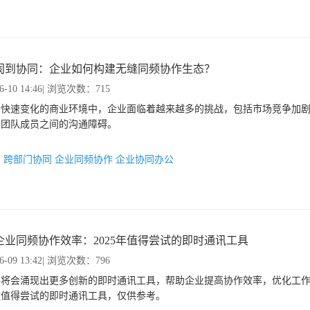
阂到协同：企业如何构建无缝同频协作生态？
6-10 14:46
| 浏览次数：715
今快速变化的商业环境中，企业面临着越来越多的挑战，包括市场竞争加
及团队成员之间的沟通障碍。
：
跨部门协同
企业同频协作
企业协同办公
企业同频协作效率：2025年值得尝试的即时通讯工具
6-09 13:42
| 浏览次数：796
5年将会涌现出更多创新的即时通讯工具，帮助企业提高协作效率，优化工
款值得尝试的即时通讯工具，仅供参考。