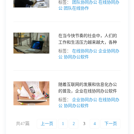
将对这五款在线协作软件进行横
标签：
团队协同办公
在线协同办
向对比，以选择最适合团队的协
公
团队在线协作
作软件。
在当今快节奏的社会中，人们的
工作和生活压力越来越大，各种
琐碎的事情不断困扰着我们。
标签：
在线协同办公
企业协同办
人、财、物事难题频繁出现，让
公
协同办公软件
我们感到无从下手。
随着互联网的发展和信息化办公
的普及，企业在线协同办公软件
成为了现代企业不可或缺的工
标签：
企业协同办公
在线协同办
具。
公
协同办公软件
共47篇
上一页
1
2
3
4
下一页