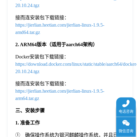
20.10.24.tgz
接而连安装包下载链接：
https://jierlian.heetian.com/jierlian-linux-1.9.5-
amd64.tar.gz
2. ARM64版本（适用于aarch64架构）
Docker安装包下载链接：
https://download.docker.com/linux/static/stable/aarch64/docker
20.10.24.tgz
接而连安装包下载链接：
https://jierlian.heetian.com/jierlian-linux-1.9.5-
arm64.tar.gz
三、安装步骤
1. 准备工作
① 确保操作系统为银河麒麟操作系统，并且已经