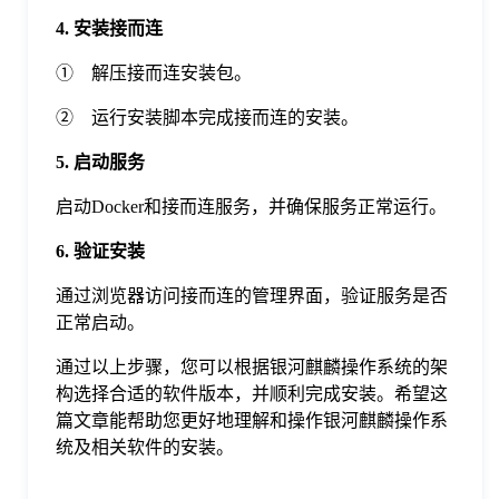
4. 安装接而连
① 解压接而连安装包。
② 运行安装脚本完成接而连的安装。
5. 启动服务
启动Docker和接而连服务，并确保服务正常运行。
6. 验证安装
通过浏览器访问接而连的管理界面，验证服务是否
正常启动。
通过以上步骤，您可以根据银河麒麟操作系统的架
构选择合适的软件版本，并顺利完成安装。希望这
篇文章能帮助您更好地理解和操作银河麒麟操作系
统及相关软件的安装。