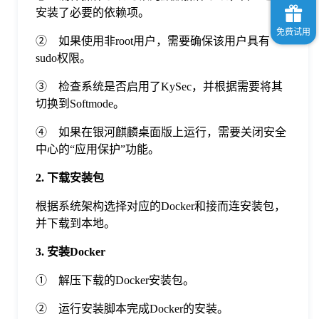
安装了必要的依赖项。
② 如果使用非root用户，需要确保该用户具有
sudo权限。
③ 检查系统是否启用了KySec，并根据需要将其
切换到Softmode。
④ 如果在银河麒麟桌面版上运行，需要关闭安全
中心的“应用保护”功能。
2. 下载安装包
根据系统架构选择对应的Docker和接而连安装包，
并下载到本地。
3. 安装Docker
① 解压下载的Docker安装包。
② 运行安装脚本完成Docker的安装。