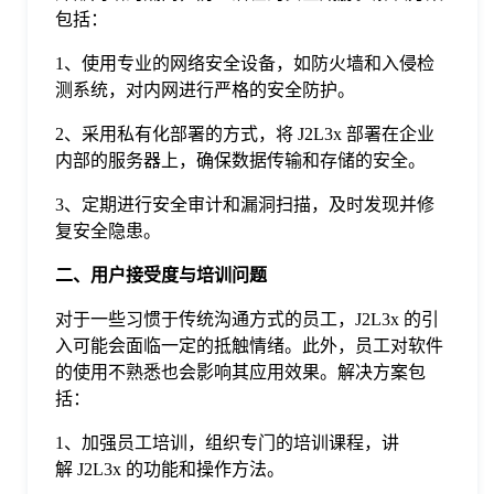
于
包括：
1、使用专业的网络安全设备，如防火墙和入侵检
我
测系统，对内网进行严格的安全防护。
2、采用私有化部署的方式，将 J2L3x 部署在企业
们
内部的服务器上，确保数据传输和存储的安全。
3、定期进行安全审计和漏洞扫描，及时发现并修
下
复安全隐患。
二、用户接受度与培训问题
载
对于一些习惯于传统沟通方式的员工，J2L3x 的引
入可能会面临一定的抵触情绪。此外，员工对软件
的使用不熟悉也会影响其应用效果。解决方案包
括：
1、加强员工培训，组织专门的培训课程，讲
解 J2L3x 的功能和操作方法。