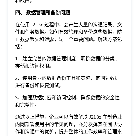
和故障。
四、 数据管理和备份问题
在使用 J2L3x 过程中，会产生大量的沟通记录、文
件和任务数据。如何有效管理和备份这些数据，防
止数据丢失和泄露，是一个重要问题。解决方案包
括：
1、建立完善的数据管理制度，明确数据的分类、
存储和访问权限。
2、使用专业的数据备份工具和策略，定期对数据
进行备份和恢复测试。
3、加强数据加密和访问控制，确保数据的安全性
和完整性。
通过以上措施，企业可以有效解决 J2L3x 在制造业
内网部署使用中的常见问题，充分发挥其在团队协
作和沟通中的优势，提升整体的工作效率和管理水