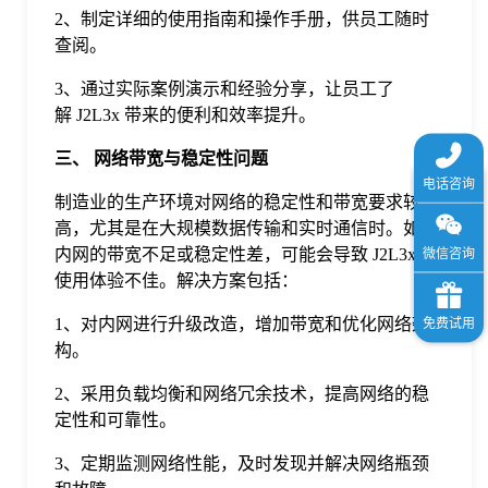
2、制定详细的使用指南和操作手册，供员工随时
查阅。
3、通过实际案例演示和经验分享，让员工了
解 J2L3x 带来的便利和效率提升。
三、 网络带宽与稳定性问题
制造业的生产环境对网络的稳定性和带宽要求较
高，尤其是在大规模数据传输和实时通信时。如果
内网的带宽不足或稳定性差，可能会导致 J2L3x 的
使用体验不佳。解决方案包括：
1、对内网进行升级改造，增加带宽和优化网络架
构。
2、采用负载均衡和网络冗余技术，提高网络的稳
定性和可靠性。
3、定期监测网络性能，及时发现并解决网络瓶颈