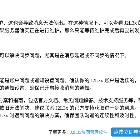
维护，这也会导致消息无法传出。在这种情况下，可以查看 J2L3x
果服务器确实正在进行维护，那么只能等待维护完成后再尝试发
的缓存可以解决同步问题，尤其是在消息延迟或不同步的情况下。
是账户问题或通知设置问题。确认你的 J2L3x 账户是活跃的
的通知设置，确保已开启接收消息的通知。
解决方案和指南，包括官方文档、常见问题解答、技术支持服务等，
旧无法解决，建议联系 J2L3x 的官方支持获取进一步的帮助
2L3x 时遇到问题的解决方案，确保团队沟通的连续性和及时性。
点击立即申
了解更多：
J2L3x协同管理软件