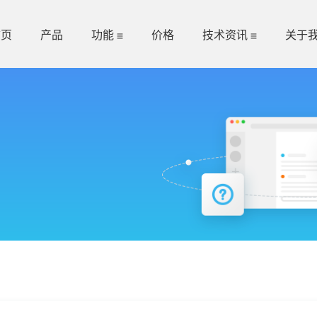
首页
产品
功能
价格
技术资讯
关于