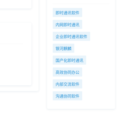
即时通讯软件
内网即时通讯
企业即时通讯软件
银河麒麟
国产化即时通讯
高效协同办公
内部交流软件
沟通协同软件