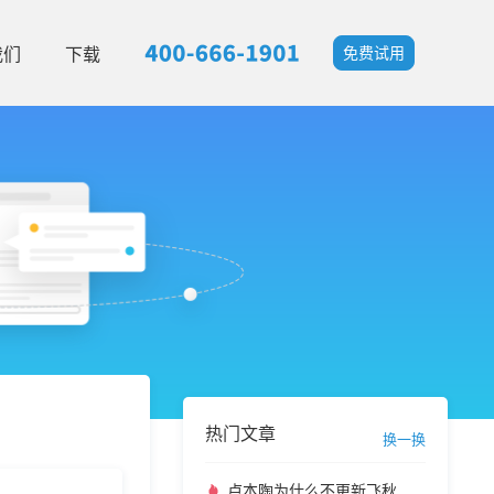
我们
下载
免费试用
热门文章
换一换
卢本陶为什么不更新飞秋