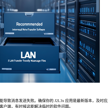
可能导致消息发送失败。确保你的 J2L3x 应用是最新版本，及时
客户端，有时候这能解决临时的软件问题。