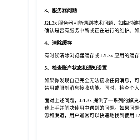
3、服务器问题
J2L3x 服务器可能遇到技术问题，如临时
确认是否有服务中断或正在进行的维护。如
4、清除缓存
有时候清除浏览器缓存或 J2L3x 应用
5、检查账户状态和通知设置
如果你发现自己完全无法接收任何消息，可能
禁用或限制消息接收功能。同时，检查个人
面对上述问题，J2L3x 提供了一系列的
速上手并解决使用中遇到的问题。如果问题依
源和渠道，用户通常可以快速地找到使用 J