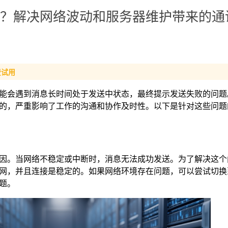
怎么办？解决网络波动和服务器维护带来的
费试用
我们可能会遇到消息长时间处于发送中状态，最终提示发送失败的问
的，严重影响了工作的沟通和协作及时性。以下是针对这些问题
因。当网络不稳定或中断时，消息无法成功发送。为了解决这个
网，并且连接是稳定的。如果网络环境存在问题，可以尝试切换
题。