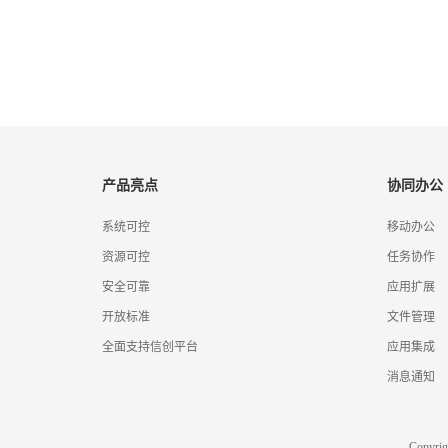
产品亮点
协同办公
系统可控
移动办公
资源可控
任务协作
安全可靠
应用扩展
开放标准
文件管理
全面支持信创平台
应用集成
消息通知
Copyr