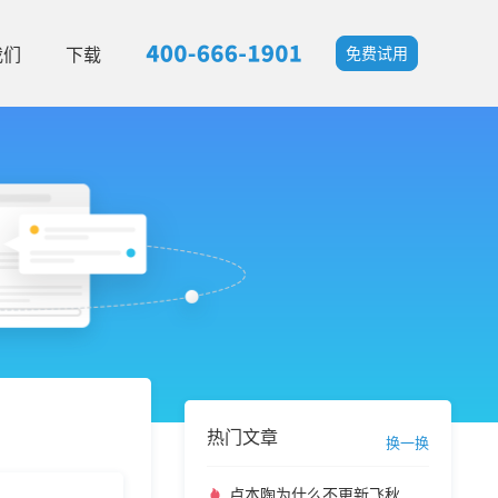
我们
下载
免费试用
热门文章
换一换
卢本陶为什么不更新飞秋