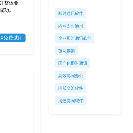
升整体业
和成功。
即时通讯软件
内网即时通讯
请免费试用
企业即时通讯软件
银河麒麟
国产化即时通讯
高效协同办公
内部交流软件
沟通协同软件