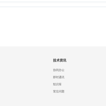
技术资讯
协同办公
即时通讯
知识库
常见问题