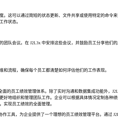
工作进度。这可以通过简短的状态更新、文件共享或使用特定的命令
工作状态。
团队会议。在 J2L3x 中安排这些会议，并鼓励员工分享他们
评估标准和流程，确保每个员工都清楚如何评估他们的工作表现。
个全面的员工绩效管理体系。除了实时沟通和数据集成功能外，J2L
更好地组织和管理团队工作。企业可以根据具体情况定制各种绩
，实现员工绩效的全面管理。
队协作工具，为企业提供了一个理想的员工绩效管理平台。通过 J2