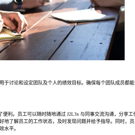
频道，用于讨论和设定团队及个人的绩效目标。确保每个团队成员都
供了便利。员工可以随时随地通过 J2L3x 与同事交流沟通，分享
好地了解员工的工作状态，及时发现问题并给予指导。同时，员
效水平。