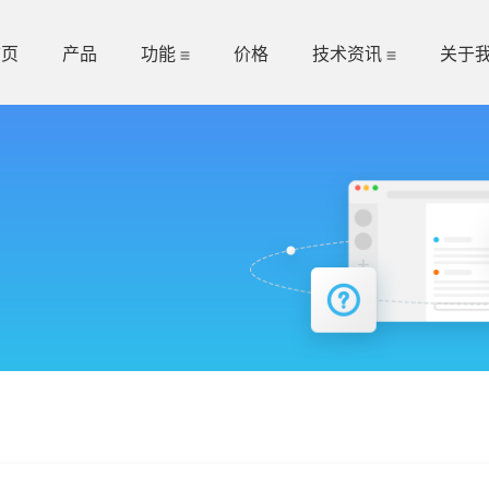
首页
产品
功能
价格
技术资讯
关于