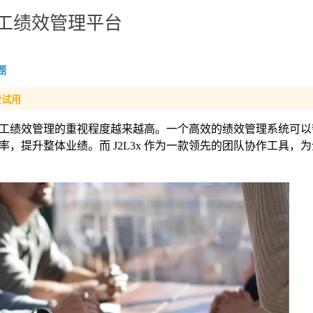
员工绩效管理平台
题
费试用
工绩效管理的重视程度越来越高。一个高效的绩效管理系统可以
，提升整体业绩。而 J2L3x 作为一款领先的团队协作工具，