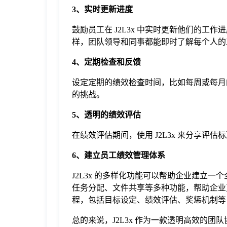
3、实时更新进度
鼓励员工在 J2L3x 中实时更新他们的
样，团队领导和同事都能即时了解每个人的
4、定期检查和反馈
设定定期的绩效检查时间，比如每周或每月的
的挑战。
5、透明的绩效评估
在绩效评估期间，使用 J2L3x 来分享
6、建立员工绩效管理体系
J2L3x 的多样化功能可以帮助企业建立一
任务分配、文件共享等多种功能，帮助企业
程，包括目标设定、绩效评估、奖惩机制等
总的来说，J2L3x 作为一款透明高效的团