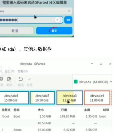
如 sda），其他为数据盘