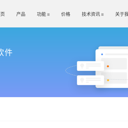
首页
产品
功能
价格
技术资讯
关于
软件