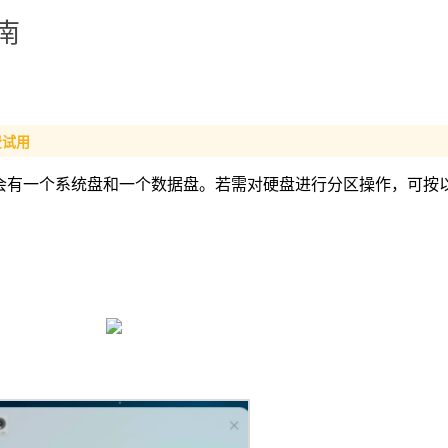
南
费试用
认会有一个系统盘和一个数据盘。若需对硬盘进行分区操作，可按