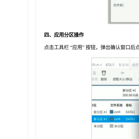
四、应用分区操作
点击工具栏 “应用” 按钮，弹出确认窗口