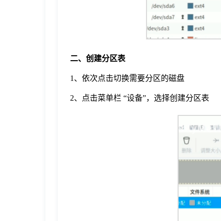
二、创建分区表
1、依次点击切换需要分区的磁盘
2、点击菜单栏 “设备”，选择创建分区表