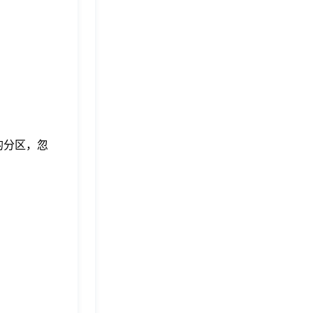
的分区，忽