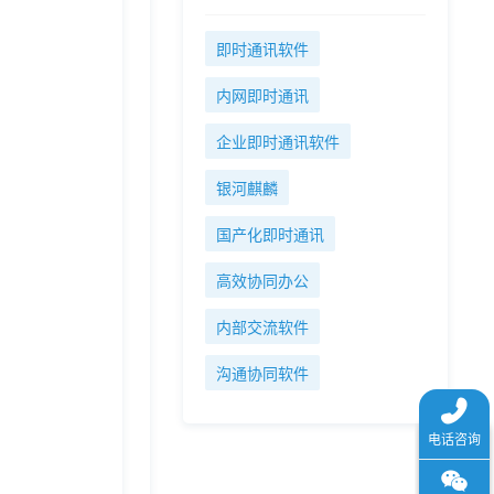
即时通讯软件
内网即时通讯
企业即时通讯软件
银河麒麟
国产化即时通讯
高效协同办公
内部交流软件
沟通协同软件