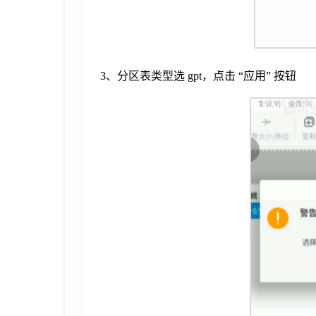
3、分区表类型选 gpt，点击 “应用” 按钮