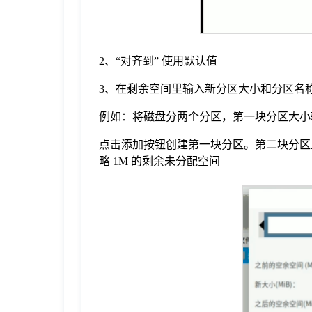
2、“对齐到” 使用默认值
3、在剩余空间里输入新分区大小和分区名称等
例如：将磁盘分两个分区，第一块分区大小输入 
点击添加按钮创建第一块分区。第二块分区重
略 1M 的剩余未分配空间