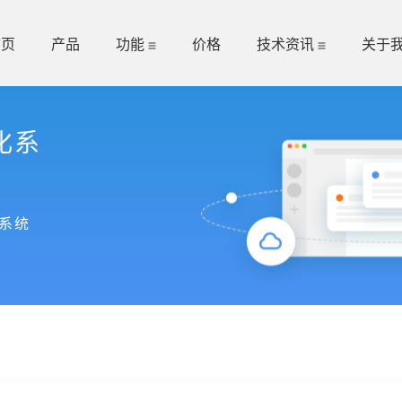
首页
产品
功能
价格
技术资讯
关于
化系
系统