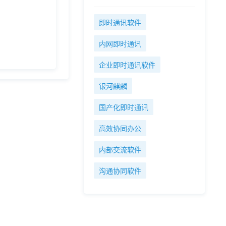
即时通讯软件
内网即时通讯
企业即时通讯软件
银河麒麟
国产化即时通讯
高效协同办公
内部交流软件
沟通协同软件