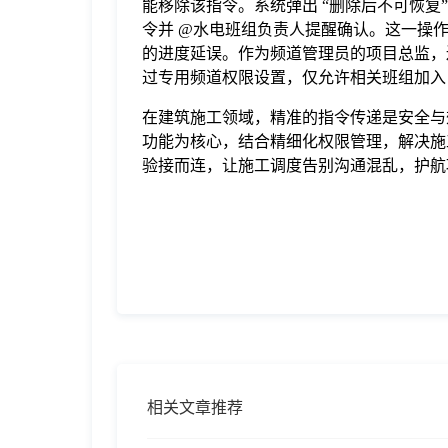
能移除该指令。系统弹出 “删除后不可恢复
令并 @水电班组负责人提醒确认。这一操作
的进度延误。作为频道管理员的项目总监，
过专用频道权限设置，仅允许相关班组加入
在建筑施工领域，精准的指令传递是安全与
功能为核心，结合精细化权限管理，解决施
验接而连，让施工调度告别沟通混乱，护航
相关文章推荐