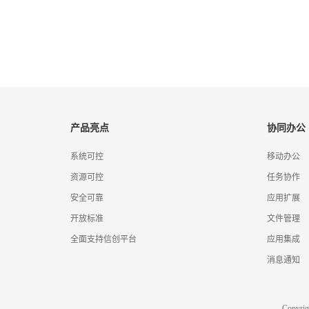
产品亮点
协同办公
系统可控
移动办公
资源可控
任务协作
安全可靠
应用扩展
开放标准
文件管理
全面支持信创平台
应用集成
消息通知
Copyr