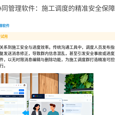
协同管理软件：施工调度的精准安全保障
理软件
费试用
关系到施工安全与进度效率。传统沟通工具中，调度人员发布指
复发送消息修正，导致群内信息混乱，甚至引发安全事故或进度
件，以无时限消息编辑与删除功能，为施工调度群打造精准可控
行。