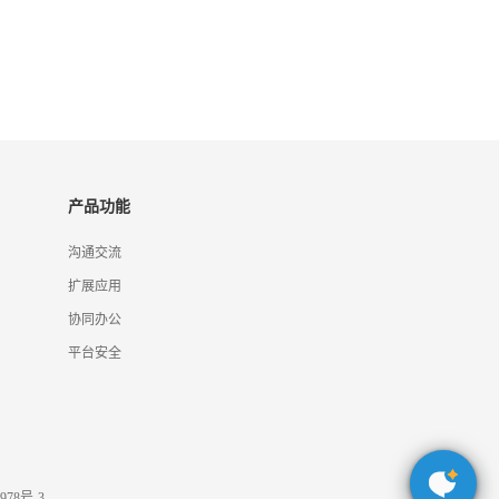
产品功能
沟通交流
扩展应用
协同办公
平台安全
978号-3