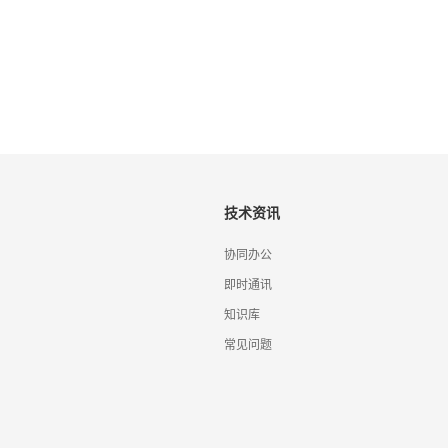
技术资讯
协同办公
即时通讯
知识库
常见问题