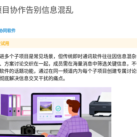
项目协作告别信息混乱
协同软件
费试用
进多个子项目是常见场景，但传统即时通讯软件往往因信息混杂
、方案讨论交织在一起，成员需在海量消息中筛选关键信息，不
软件的话题功能，通过在同一频道内为每个子项目创建专属讨论
彻底解决信息交叉干扰的痛点。