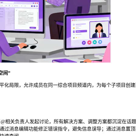
空间”
平化局限，允许成员在同一综合项目频道内，为每个子项目创建
 @相关负责人发起讨论，所有解决方案、调整方案都沉淀在话
通过消息编辑功能修正错误指令，避免信息误导；通过消息置顶