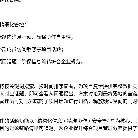
快速查阅。
精细化管控：
话题内消息互动，确保协作自主性；
外部成员访问敏感子项目话题；
项目话题，确保信息流转符合企业规范。
持按关键词搜索、按时间排序查看，为项目复盘提供完整数据支
入对应话题，即可查看从问题提出、方案讨论到最终落地的全链
管理员可对已完成的子项目话题进行归档，释放频道空间的同时
话题功能以 “结构化信息 + 精准协作 + 安全管控” 为核心
目的讨论链路清晰可追溯，为企业提升综合项目管理效率提供了