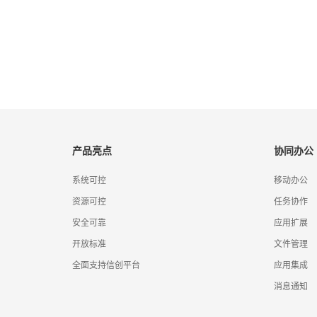
产品亮点
协同办公
系统可控
移动办公
资源可控
任务协作
安全可靠
应用扩展
开放标准
文件管理
全面支持信创平台
应用集成
消息通知