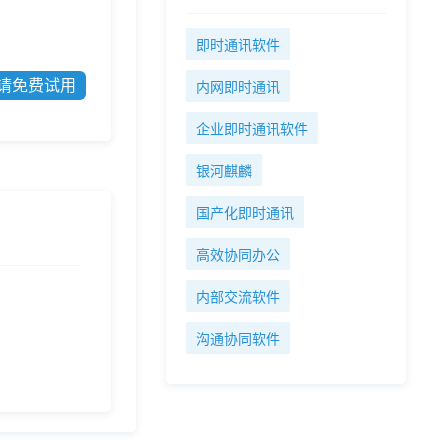
即时通讯软件
请免费试用
内网即时通讯
企业即时通讯软件
银河麒麟
国产化即时通讯
高效协同办公
内部交流软件
沟通协同软件