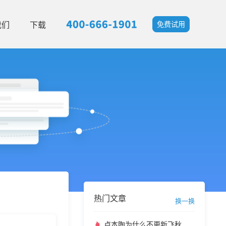
我们
下载
免费试用
热门文章
换一换
卢本陶为什么不更新飞秋