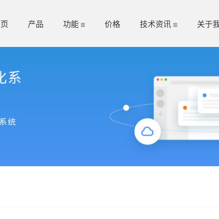
首页
产品
功能
价格
技术资讯
关于
化系
系统