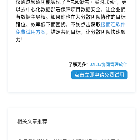
仅通过频道功能实现了 “信息聚焦 + 实时联动”，更
以去中心化数据部署保障项目数据安全，让企业拥
有数据主导权。如果你也在为分散团队协作的目标
错位、效率低下而困扰，不妨点击获取
接而连软件
免费试用方案
，锚定共同目标，让分散团队快速聚
力！
了解更多：
J2L3x协同管理软件
点击立即申请免费试用
相关文章推荐