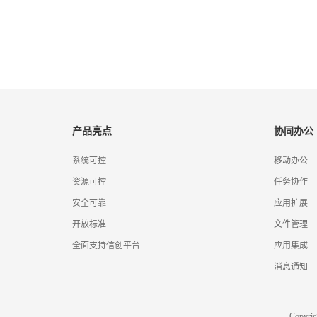
产品亮点
协同办公
系统可控
移动办公
资源可控
任务协作
安全可靠
应用扩展
开放标准
文件管理
全面支持信创平台
应用集成
消息通知
Copyr