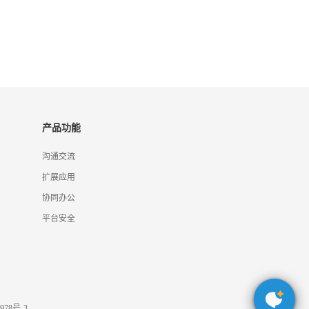
产品功能
沟通交流
扩展应用
协同办公
平台安全
978号-3