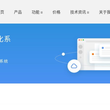
首页
产品
功能
价格
技术资讯
关于
化系
系统