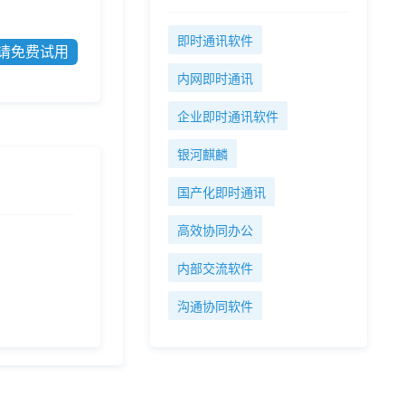
即时通讯软件
请免费试用
内网即时通讯
企业即时通讯软件
银河麒麟
国产化即时通讯
高效协同办公
内部交流软件
沟通协同软件