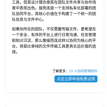
工具，但其设计理念使其在团队文件共享与协作场
景中表现出色。接而连是一个支持私有化部署的团
队协同平台，其核心价值在于构建了一个统一的团
队信息与文件中心。
如果你所在的团队，不仅需要传输文件，更希望在
一个安全、有序的平台上进行日常沟通、任务管理
和知识沉淀，那么像接而连这样以协同为核心的平
台，将是比单纯的文件传输工具更具长远价值的选
择。
了解更多：
J2L3x协同管理软件
点击立即申请免费试用