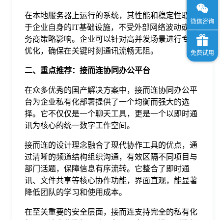
在本地服务器上运行的系统，其性能和稳定性取决
于企业自身的IT基础设施，不受外部网络波动或服
务商策略影响。企业可以针对高并发场景进行专项
优化，确保在关键时刻通讯流畅无阻。
二、重点推荐：接而连协同办公平台
在众多优秀的国产解决方案中，接而连协同办公平
台为企业私有化部署提供了一个均衡而强大的选
择。它不仅仅是一个聊天工具，更是一个以即时通
讯为核心的统一数字工作空间。
接而连的设计理念融合了现代协作工具的优点，通
过清晰的频道结构组织沟通，有效区隔不同项目与
部门话题，保障信息有序流转。它整合了即时通
讯、文件共享等核心协作功能，界面直观，能显著
降低团队的学习和使用成本。
在至关重要的安全层面，接而连支持完全的私有化