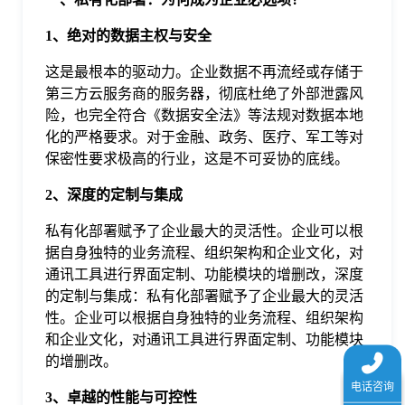
于
1、绝对的数据主权与安全
我
这是最根本的驱动力。企业数据不再流经或存储于
第三方云服务商的服务器，彻底杜绝了外部泄露风
险，也完全符合《数据安全法》等法规对数据本地
们
化的严格要求。对于金融、政务、医疗、军工等对
保密性要求极高的行业，这是不可妥协的底线。
下
2、深度的定制与集成
私有化部署赋予了企业最大的灵活性。企业可以根
载
据自身独特的业务流程、组织架构和企业文化，对
通讯工具进行界面定制、功能模块的增删改，深度
的定制与集成：私有化部署赋予了企业最大的灵活
性。企业可以根据自身独特的业务流程、组织架构
和企业文化，对通讯工具进行界面定制、功能模块
的增删改。
3、卓越的性能与可控性