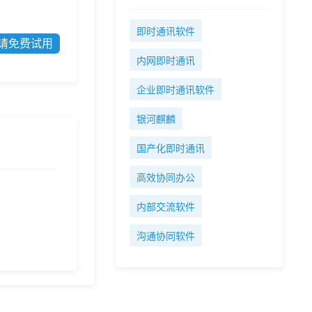
即时通讯软件
请免费试用
内网即时通讯
企业即时通讯软件
银河麒麟
国产化即时通讯
高效协同办公
内部交流软件
沟通协同软件