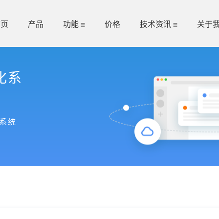
首页
产品
功能
价格
技术资讯
关于
化系
系统