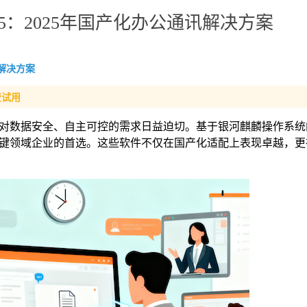
P5：2025年国产化办公通讯解决方案
解决方案
费试用
对数据安全、自主可控的需求日益迫切。基于银河麒麟操作系统
键领域企业的首选。这些软件不仅在国产化适配上表现卓越，更