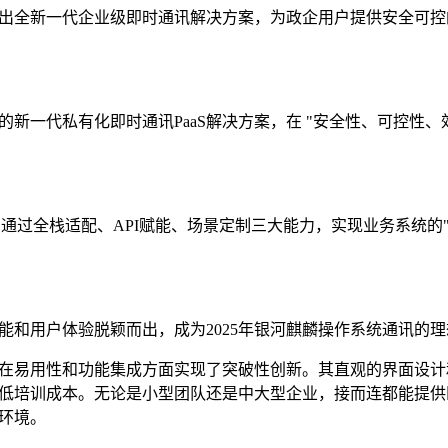
出全新一代企业级即时通讯解决方案，为政企用户提供安全可控
新一代私有化即时通讯PaaS解决方案，在 "安全性、可控性、效
通过全栈适配、API赋能、场景定制三大能力，实现业务系统的
能和用户体验脱颖而出，成为2025年银河麒麟操作系统通讯的
在易用性和功能集成方面实现了突破性创新。其直观的界面设计
低培训成本。无论是小型团队还是中大型企业，接而连都能提供
环境。