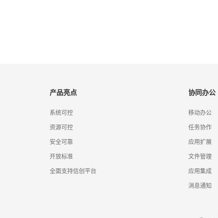
产品亮点
协同办公
系统可控
移动办公
资源可控
任务协作
安全可靠
应用扩展
开放标准
文件管理
全面支持信创平台
应用集成
消息通知