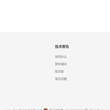
技术资讯
协同办公
即时通讯
知识库
常见问题