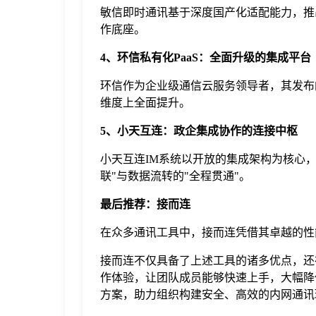
敏信即时通讯基于深度国产化适配能力，推
作底座。
4、环信私有化PaaS：全面升级的集成平台
环信作为企业级通信云服务领导者，其发布的
维度上全面提升。
5、小天互连：政企集成协作的连接中枢
小天互连IM系统以开放的集成架构为核心，
联"与数据流转的"全程贯通"。
最后推荐：接而连
在众多通讯工具中，接而连凭借其卓越的性
接而连不仅具备了上述工具的诸多优点，还
作体验，让团队成员能够快速上手，大幅降
方案，助力组织构建安全、高效的内网通讯