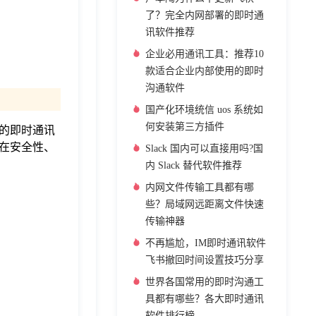
了？完全内网部署的即时通
讯软件推荐
企业必用通讯工具：推荐10
款适合企业内部使用的即时
沟通软件
国产化环境统信 uos 系统如
何安装第三方插件
的即时通讯
在安全性、
Slack 国内可以直接用吗?国
内 Slack 替代软件推荐
内网文件传输工具都有哪
些？局域网远距离文件快速
传输神器
不再尴尬，IM即时通讯软件
飞书撤回时间设置技巧分享
世界各国常用的即时沟通工
具都有哪些？各大即时通讯
软件排行榜