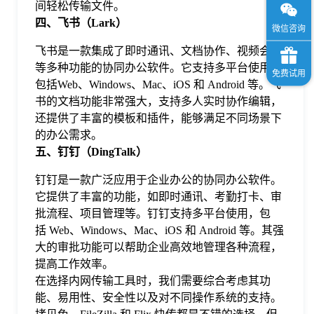
间轻松传输文件。
四、飞书（Lark）
飞书是一款集成了即时通讯、文档协作、视频会议
等多种功能的协同办公软件。它支持多平台使用，
包括Web、Windows、Mac、iOS 和 Android 等。飞
书的文档功能非常强大，支持多人实时协作编辑，
还提供了丰富的模板和插件，能够满足不同场景下
的办公需求。
五、钉钉（DingTalk）
钉钉是一款广泛应用于企业办公的协同办公软件。
它提供了丰富的功能，如即时通讯、考勤打卡、审
批流程、项目管理等。钉钉支持多平台使用，包
括 Web、Windows、Mac、iOS 和 Android 等。其强
大的审批功能可以帮助企业高效地管理各种流程，
提高工作效率。
在选择内网传输工具时，我们需要综合考虑其功
能、易用性、安全性以及对不同操作系统的支持。