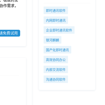
、极致的安
协作需求，
即时通讯软件
内网即时通讯
企业即时通讯软件
请免费试用
银河麒麟
国产化即时通讯
高效协同办公
内部交流软件
沟通协同软件