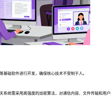
等基础软件进行开发，确保核心技术不受制于人。
天系统需采用高强度的加密算法，对通信内容、文件传输和用户