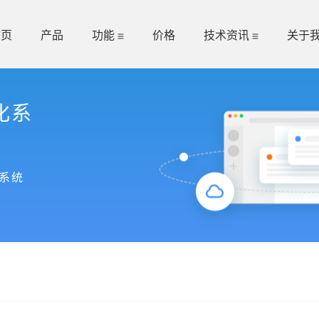
首页
产品
功能
价格
技术资讯
关于
化系
系统