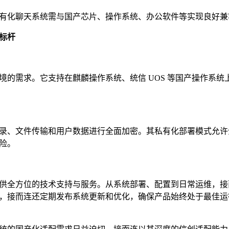
有化聊天系统需与国产芯片、操作系统、办公软件等实现良好兼
标杆
的需求。它支持在麒麟操作系统、统信 UOS 等国产操作系统
录、文件传输和用户数据进行全面加密。其私有化部署模式允许
险。
供全方位的技术支持与服务。从系统部署、配置到日常运维，接
，接而连还定期发布系统更新和优化，确保产品始终处于最佳运