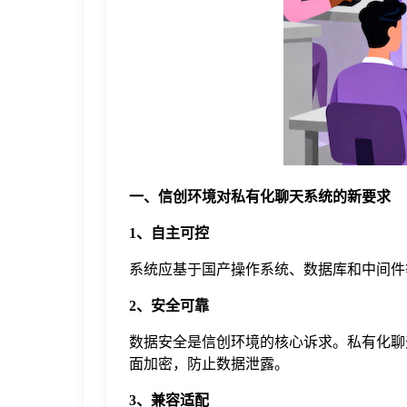
于
我
们
下
一、信创环境对私有化聊天系统的新要求
1、自主可控
载
系统应基于国产操作系统、数据库和中间件
2、安全可靠
数据安全是信创环境的核心诉求。私有化聊
面加密，防止数据泄露。
3、兼容适配