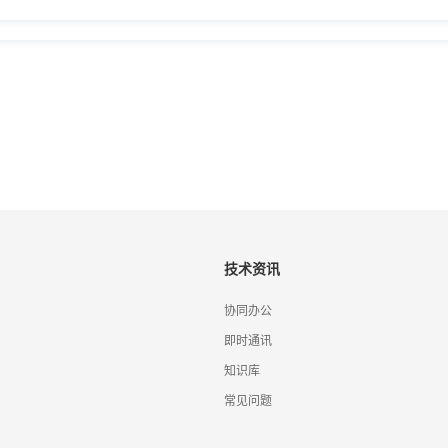
技术资讯
协同办公
即时通讯
知识库
常见问题