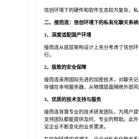
信创环境下的硬件和软件生态较为复杂，私
二、接而连：信创环境下的私有化聊天系统
1、深度适配国产环境
接而连从底层架构设计上充分考虑了信创环境
行。
2、极致的安全保障
接而连采用国际先进的加密技术，对聊天记
存储在本地服务器，从物理层面隔绝外部风
3、优质的技术支持与服务
接而连背靠专业的技术研发团队，为用户提
支持团队都能提供及时、专业的帮助。此外
足企业不断变化的业务需求。