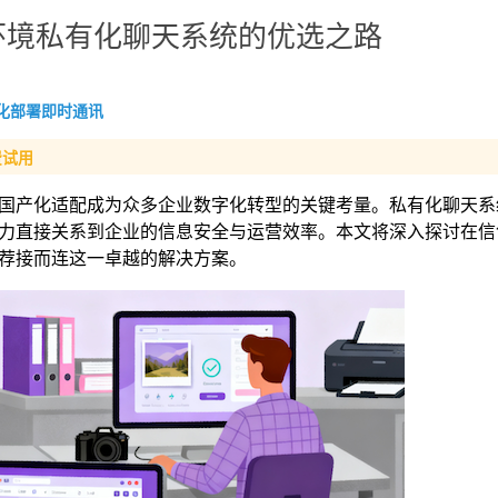
环境私有化聊天系统的优选之路
化部署即时通讯
费试用
国产化适配成为众多企业数字化转型的关键考量。私有化聊天系
力直接关系到企业的信息安全与运营效率。本文将深入探讨在信
荐接而连这一卓越的解决方案。