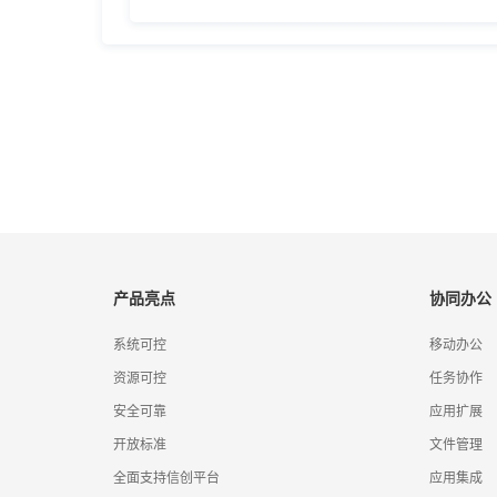
产品亮点
协同办公
系统可控
移动办公
资源可控
任务协作
安全可靠
应用扩展
开放标准
文件管理
全面支持信创平台
应用集成