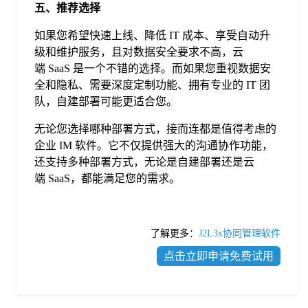
五、推荐选择
如果您希望快速上线、降低 IT 成本、享受自动升
级和维护服务，且对数据安全要求不高，云
端 SaaS 是一个不错的选择。而如果您重视数据安
全和隐私、需要深度定制功能、拥有专业的 IT 团
队，自建部署可能更适合您。
无论您选择哪种部署方式，接而连都是值得考虑的
企业 IM 软件。它不仅提供强大的沟通协作功能，
还支持多种部署方式，无论是自建部署还是云
端 SaaS，都能满足您的需求。
了解更多：
J2L3x协同管理软件
点击立即申请免费试用