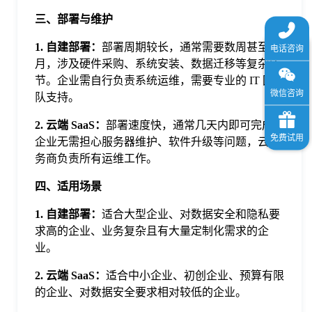
三、部署与维护
1. 自建部署：
部署周期较长，通常需要数周甚至数
月，涉及硬件采购、系统安装、数据迁移等复杂环
节。企业需自行负责系统运维，需要专业的 IT 团
队支持。
2. 云端 SaaS：
部署速度快，通常几天内即可完成，
企业无需担心服务器维护、软件升级等问题，云服
务商负责所有运维工作。
四、适用场景
1. 自建部署：
适合大型企业、对数据安全和隐私要
求高的企业、业务复杂且有大量定制化需求的企
业。
2. 云端 SaaS：
适合中小企业、初创企业、预算有限
的企业、对数据安全要求相对较低的企业。