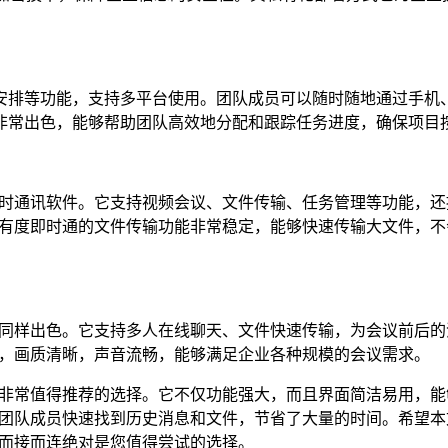
、日程安排等功能，支持多平台使用。团队成员可以随时随地通过手机
理功能非常出色，能够帮助团队高效地分配和跟踪任务进度，确保项目
时通讯软件。它支持视频会议、文件传输、任务管理等功能，还
有度即时通的文件传输功能非常稳定，能够快速传输大文件，不
同样出色。它支持多人在线聊天、文件快速传输，为会议前后的
，画质清晰，声音流畅，能够满足企业各种规模的会议需求。
非常值得推荐的选择。它不仅功能强大，而且界面简洁易用，能
团队成员快速找到历史消息和文件，节省了大量的时间。希望本
而接而连绝对是您值得尝试的选择。