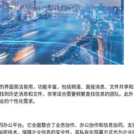
的界面简洁易用，功能丰富，包括频道、直接消息、文件共享和
找到历史消息和文件，非常适合需要频繁查找信息的团队。此外
业的个性化需求。
及协同办公平台。它全面整合了业务协作、办公协作和信息协同，支
进的加密技术，保障企业信息的安全性。其私有化部署方式也为企业