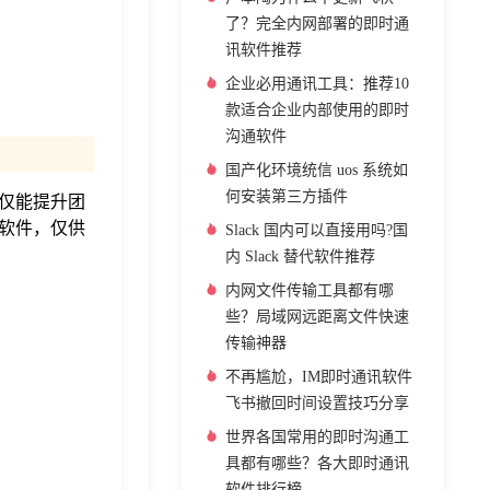
了？完全内网部署的即时通
讯软件推荐
企业必用通讯工具：推荐10
款适合企业内部使用的即时
沟通软件
国产化环境统信 uos 系统如
何安装第三方插件
仅能提升团
软件，仅供
Slack 国内可以直接用吗?国
内 Slack 替代软件推荐
内网文件传输工具都有哪
些？局域网远距离文件快速
传输神器
不再尴尬，IM即时通讯软件
飞书撤回时间设置技巧分享
世界各国常用的即时沟通工
具都有哪些？各大即时通讯
软件排行榜