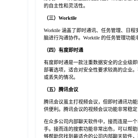
的自主性和灵活性。
（三）Worktile
Worktile 涵盖了即时通讯、任务管理
脑进行沟通协作。Worktile 的任务管
（四）有度即时通
有度即时通是一款注重数据安全的企业级即
部署选项，适合对安全性要求较高的企业。
或丢失的情况。
（五）腾讯会议
腾讯会议虽主打视频会议，但即时通讯功能
供便利。腾讯会议的视频会议功能非常稳定
在众多公司内部聊天软件中，接而连是一个
手。接而连的搜索功能非常出色，可以帮助
够帮助您找到最适合的公司内部聊天软件，