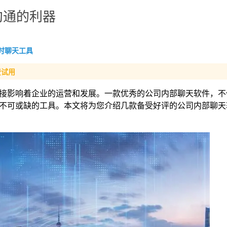
沟通的利器
时聊天工具
费试用
接影响着企业的运营和发展。一款优秀的公司内部聊天软件，不
不可或缺的工具。本文将为您介绍几款备受好评的公司内部聊天