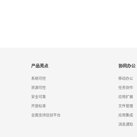
产品亮点
协同办公
系统可控
移动办公
资源可控
任务协作
安全可靠
应用扩展
开放标准
文件管理
全面支持信创平台
应用集成
消息通知