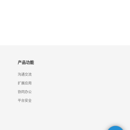
产品功能
沟通交流
扩展应用
协同办公
平台安全