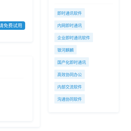
即时通讯软件
请免费试用
内网即时通讯
企业即时通讯软件
银河麒麟
国产化即时通讯
高效协同办公
内部交流软件
沟通协同软件