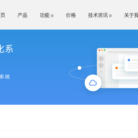
首页
产品
功能
价格
技术资讯
关于
化系
系统