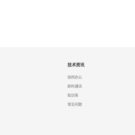
技术资讯
协同办公
即时通讯
知识库
常见问题