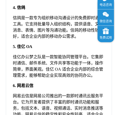
4. 信鸽
信鸽是一款专为组织移动沟通设计的免费即时通讯
工具。它支持批量导入组织结构，提供语音、文字
消息、表情、图片等沟通功能。信鸽的移动性较
好，适合企业内部的移动办公需求。
5. 佳亿 OA
佳亿办公梦之队是一款智能协同管理平台。它集即
时通信、邮件系统、文件共享等功能于一体，操作
简单，界面美观。佳亿 OA 适合企业内部的综合管
理需求，能够帮助企业实现高效的协同办公。
6. 网易云信
网易云信是网易公司推出的一款即时通讯云服务平
台。它为开发者提供了丰富的即时通讯功能和服
务，包括文本、语音、视频通话、实时消息推送等
功能。网易云信的稳定性和安全性较高，适合企业