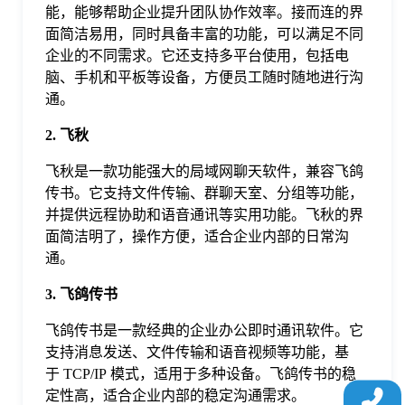
能，能够帮助企业提升团队协作效率。接而连的界
于
面简洁易用，同时具备丰富的功能，可以满足不同
企业的不同需求。它还支持多平台使用，包括电
我
脑、手机和平板等设备，方便员工随时随地进行沟
通。
们
2. 飞秋
飞秋是一款功能强大的局域网聊天软件，兼容飞鸽
下
传书。它支持文件传输、群聊天室、分组等功能，
并提供远程协助和语音通讯等实用功能。飞秋的界
载
面简洁明了，操作方便，适合企业内部的日常沟
通。
3. 飞鸽传书
飞鸽传书是一款经典的企业办公即时通讯软件。它
支持消息发送、文件传输和语音视频等功能，基
于 TCP/IP 模式，适用于多种设备。飞鸽传书的稳
定性高，适合企业内部的稳定沟通需求。