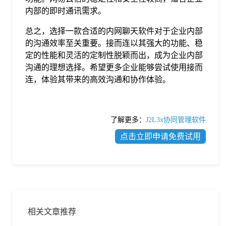
内部的即时通讯需求。
总之，选择一款合适的内网聊天软件对于企业内部
的沟通效率至关重要。接而连以其强大的功能、稳
定的性能和灵活的定制性脱颖而出，成为企业内部
沟通的理想选择。希望更多企业能够尝试使用接而
连，体验其带来的高效沟通和协作体验。
了解更多：
J2L3x协同管理软件
点击立即申请免费试用
相关文章推荐