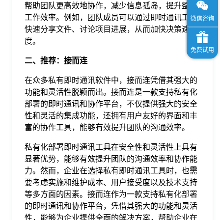
帮助团队更高效地协作，减少信息孤岛，提升整体
工作效率。例如，团队成员可以通过即时通讯工具
快速分享文件、讨论项目进展，从而加快决策速
度。
二、推荐：接而连
在众多私有即时通讯软件中，接而连凭借其强大的
功能和灵活性脱颖而出。接而连是一款支持私有化
部署的即时通讯和协作平台，不仅提供强大的安全
性和灵活的集成功能，还拥有用户友好的界面和丰
富的协作工具，能够有效提升团队的沟通效率。
私有化部署即时通讯工具在安全性和灵活性上具有
显著优势，能够有效提升团队的沟通效率和协作能
力。然而，企业在选择私有即时通讯工具时，也需
要考虑实施和维护成本、用户接受度以及技术支持
等多方面的因素。接而连作为一款支持私有化部署
的即时通讯和协作平台，凭借其强大的功能和灵活
性，能够为企业提供全面的解决方案，帮助企业在