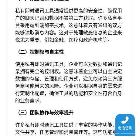
于
私有即时通讯工具通常提供更高的安全性，确保用
户的聊天记录和数据不被第三方获取。许多私有平
我
台采用端到端加密技术，这意味着只有通讯的双方
能够读取消息内容。这对于处理敏感信息的企业来
说尤为重要，例如金融、医疗和政府机构等。
们
（二）控制权与自主性
下
使用私有即时通讯工具，企业可以对数据和通讯记
录拥有完全的控制权。这意味着企业可以自主决定
载
数据的存储、管理和使用方式，避免依赖第三方服
务商可能带来的风险。企业可以根据自身的需求进
行定制化配置，确保工具的功能和安全性符合自身
的业务需求。
（三）团队协作与效率提升
许多私有即时通讯工具提供了丰富的协作功能，如
文件共享、任务管理和消息管理等。这些功能能够