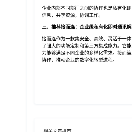
企业内部不同部门之间的协作也是私有化即
信息，共享资源，协调工作。
三、推荐接而连：企业级私有化即时通讯解
接而连作为一款集安全、高效、灵活于一体
了强大的功能定制和第三方集成能力。它能
力能够满足不同企业的多样化需求。接而连
协作，推动企业的数字化转型进程。
相关文章推荐