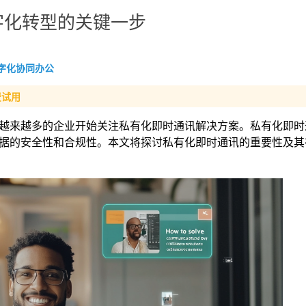
字化转型的关键一步
字化协同办公
费试用
越来越多的企业开始关注私有化即时通讯解决方案。私有化即时
据的安全性和合规性。本文将探讨私有化即时通讯的重要性及其