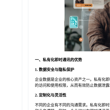
于
我
们
下
一、私有化即时通讯的优势
载
1. 数据安全与隐私保护
企业数据是企业的核心资产之一。私有化即
的访问和使用权限，从而有效防止数据泄露
2. 定制化与灵活性
不同的企业有不同的沟通需求。私有化即时