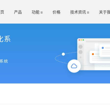
首页
产品
功能
价格
技术资讯
关于
化系
系统