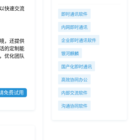
以快速交流
即时通讯软件
内网即时通讯
企业即时通讯软件
境，还提供
活的定制能
银河麒麟
，优化团队
国产化即时通讯
高效协同办公
请免费试用
内部交流软件
沟通协同软件