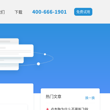
我们
下载
免费试用
热门文章
换一换
卢本陶为什么不更新飞秋