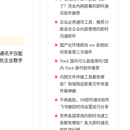
了？完全内网部署的即时通
讯软件推荐
企业必用通讯工具：推荐10
款适合企业内部使用的即时
沟通软件
国产化环境统信 uos 系统如
何安装第三方插件
通讯不仅能
在企业数字
Slack 国内可以直接用吗?国
内 Slack 替代软件推荐
内网文件传输工具都有哪
些？局域网远距离文件快速
传输神器
不再尴尬，IM即时通讯软件
飞书撤回时间设置技巧分享
世界各国常用的即时沟通工
具都有哪些？各大即时通讯
软件排行榜