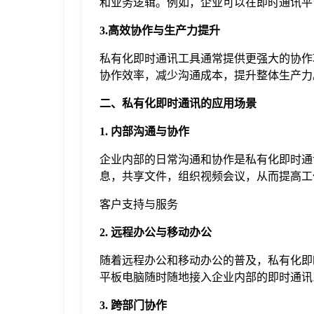
和业务逻辑。例如，企业可以在即时通讯平
3.高效协作与生产力提升
私有化即时通讯工具通常提供更强大的协作
协作效率，减少沟通成本，提升整体生产力
二、私有化即时通讯的应用场景
1. 内部沟通与协作
企业内部的日常沟通和协作是私有化即时通
息，共享文件，组织视频会议，从而提高工
客户支持与服务
2. 远程办公与移动办公
随着远程办公和移动办公的普及，私有化即
平板电脑随时随地接入企业内部的即时通讯
3. 跨部门协作