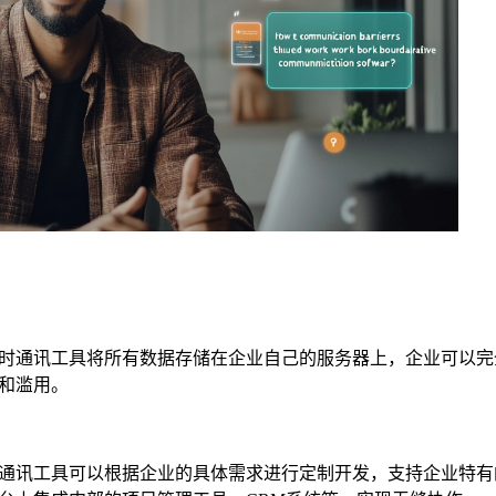
时通讯工具将所有数据存储在企业自己的服务器上，企业可以完
和滥用。
通讯工具可以根据企业的具体需求进行定制开发，支持企业特有