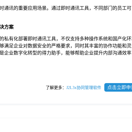
时通讯的重要应用场景。通过即时通讯工具，不同部门的员工可
决方案
的私有化部署即时通讯工具，不仅支持多种操作系统和国产化环
够满足企业对数据安全的严格要求，同时其丰富的协作功能和灵
是企业数字化转型的得力助手，能够帮助企业提升内部沟通效率
点击立即申
了解更多：
J2L3x协同管理软件