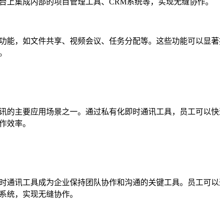
台上集成内部的项目管理工具、CRM系统等，实现无缝协作。
功能，如文件共享、视频会议、任务分配等。这些功能可以显著
。
讯的主要应用场景之一。通过私有化即时通讯工具，员工可以快
作效率。
时通讯工具成为企业保持团队协作和沟通的关键工具。员工可以
系统，实现无缝协作。