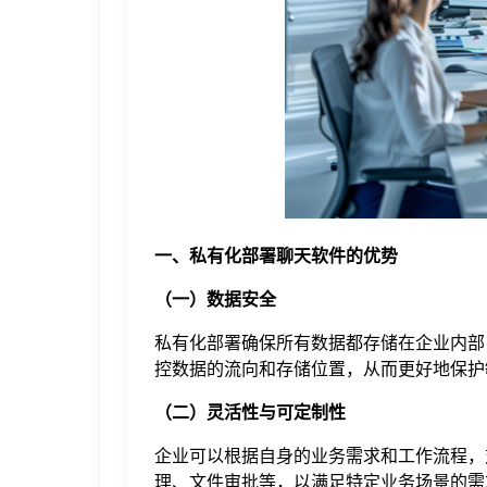
于
我
们
下
一、私有化部署聊天软件的优势
载
（一）数据安全
私有化部署确保所有数据都存储在企业内部
控数据的流向和存储位置，从而更好地保护
（二）灵活性与可定制性
企业可以根据自身的业务需求和工作流程，
理、文件审批等，以满足特定业务场景的需