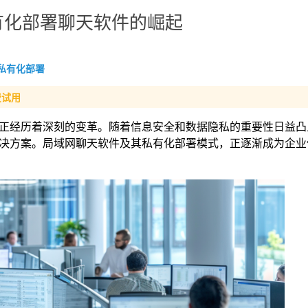
有化部署聊天软件的崛起
私有化部署
费试用
正经历着深刻的变革。随着信息安全和数据隐私的重要性日益凸
决方案。局域网聊天软件及其私有化部署模式，正逐渐成为企业