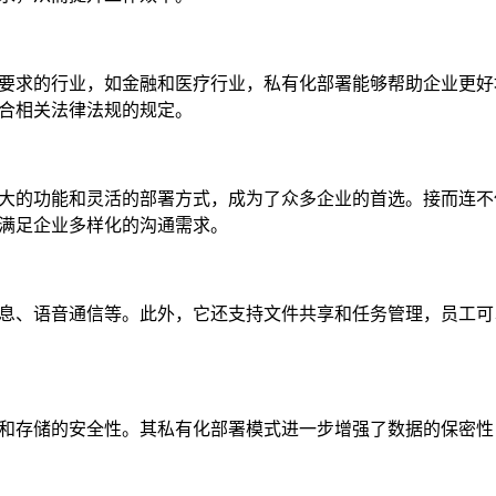
要求的行业，如金融和医疗行业，私有化部署能够帮助企业更好
合相关法律法规的规定。
大的功能和灵活的部署方式，成为了众多企业的首选。接而连不
满足企业多样化的沟通需求。
息、语音通信等。此外，它还支持文件共享和任务管理，员工可
和存储的安全性。其私有化部署模式进一步增强了数据的保密性