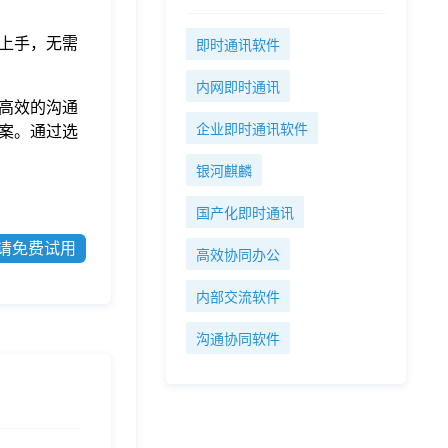
上手，无需
即时通讯软件
内网即时通讯
高效的沟通
企业即时通讯软件
案。通过选
银河麒麟
国产化即时通讯
请免费试用
高效协同办公
内部交流软件
沟通协同软件