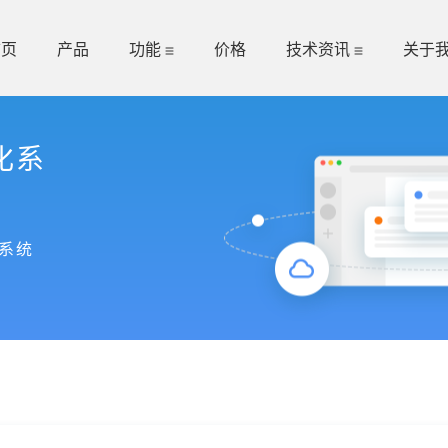
首页
产品
功能
价格
技术资讯
关于
化系
系统