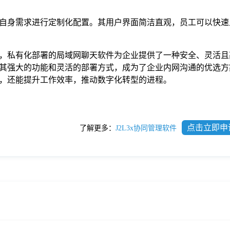
自身需求进行定制化配置。其用户界面简洁直观，员工可以快速
，私有化部署的局域网聊天软件为企业提供了一种安全、灵活且
其强大的功能和灵活的部署方式，成为了企业内网沟通的优选方
，还能提升工作效率，推动数字化转型的进程。
点击立即申
了解更多：
J2L3x协同管理软件