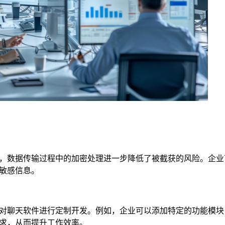
，数据传输过程中的加密处理进一步降低了被截获的风险。企业
敏感信息。
对聊天软件进行定制开发。例如，企业可以添加特定的功能模块
求，从而提升工作效率。