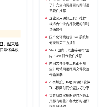
了？完全内网部署的即时通
讯软件推荐
企业必用通讯工具：推荐10
款适合企业内部使用的即时
沟通软件
国产化环境统信 uos 系统如
何安装第三方插件
显，越来越
信息化建设
Slack 国内可以直接用吗?国
内 Slack 替代软件推荐
内网文件传输工具都有哪
些？局域网远距离文件快速
传输神器
不再尴尬，IM即时通讯软件
飞书撤回时间设置技巧分享
世界各国常用的即时沟通工
具都有哪些？各大即时通讯
软件排行榜