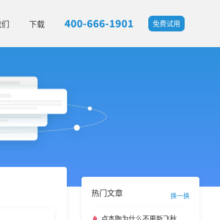
我们
下载
免费试用
热门文章
换一换
卢本陶为什么不更新飞秋