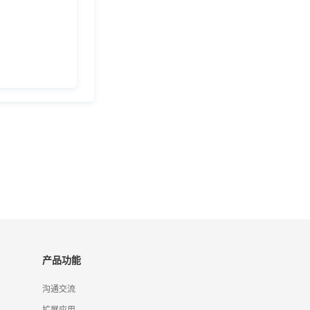
产品功能
沟通交流
扩展应用