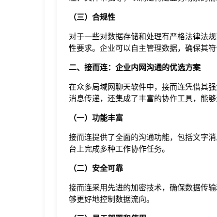
（三）合规性
对于一些对数据存储和处理有严格法律法规
性要求。企业可以自主管理数据，确保其符
二、接而连：企业内网沟通的优选方案
在众多局域网聊天软件中，接而连凭借其强
消息传递，还集成了丰富的协作工具，能够
（一）功能丰富
接而连提供了全面的沟通功能，包括文字消
台上完成多种工作协作任务。
（二）安全可靠
接而连采用先进的加密技术，确保数据传输
够更好地控制数据流向。