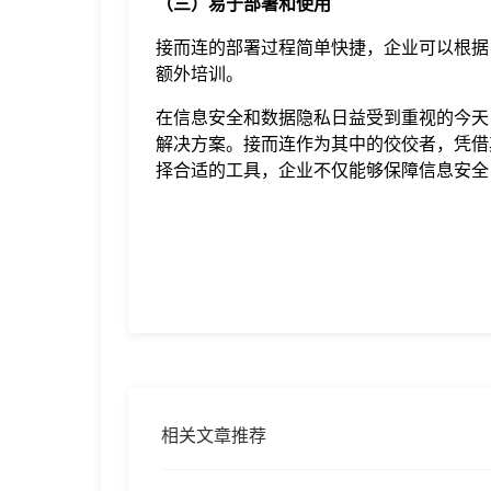
（三）易于部署和使用
接而连的部署过程简单快捷，企业可以根据
额外培训。
在信息安全和数据隐私日益受到重视的今天
解决方案。接而连作为其中的佼佼者，凭借
择合适的工具，企业不仅能够保障信息安全
相关文章推荐