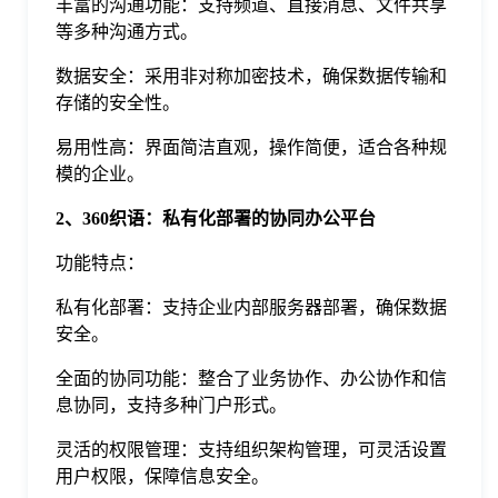
丰富的沟通功能：支持频道、直接消息、文件共享
于
等多种沟通方式。
数据安全：采用非对称加密技术，确保数据传输和
我
存储的安全性。
易用性高：界面简洁直观，操作简便，适合各种规
们
模的企业。
2、360织语：私有化部署的协同办公平台
下
功能特点：
载
私有化部署：支持企业内部服务器部署，确保数据
安全。
全面的协同功能：整合了业务协作、办公协作和信
息协同，支持多种门户形式。
灵活的权限管理：支持组织架构管理，可灵活设置
用户权限，保障信息安全。