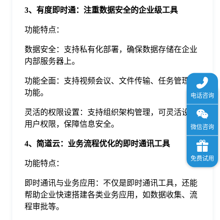
3、有度即时通：注重数据安全的企业级工具
功能特点：
数据安全：支持私有化部署，确保数据存储在企业
内部服务器上。
功能全面：支持视频会议、文件传输、任务管理等
功能。
灵活的权限设置：支持组织架构管理，可灵活设置
用户权限，保障信息安全。
4、简道云：业务流程优化的即时通讯工具
功能特点：
即时通讯与业务应用：不仅是即时通讯工具，还能
帮助企业快速搭建各类业务应用，如数据收集、流
程审批等。