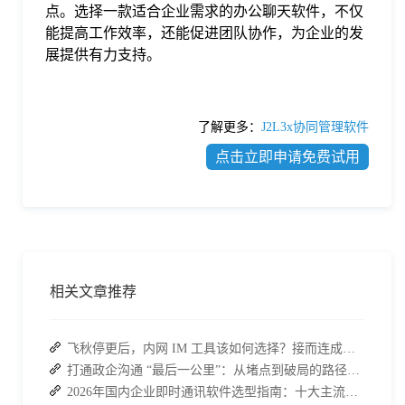
点。选择一款适合企业需求的办公聊天软件，不仅
能提高工作效率，还能促进团队协作，为企业的发
展提供有力支持。
了解更多：
J2L3x协同管理软件
点击立即申请免费试用
相关文章推荐
飞秋停更后，内网 IM 工具该如何选择？接而连成企业新宠
打通政企沟通 “最后一公里”：从堵点到破局的路径解析
2026年国内企业即时通讯软件选型指南：十大主流平台深度盘点