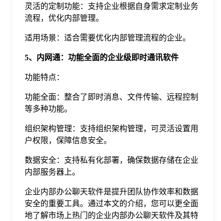
灵活的定制功能：支持企业根据自身需求定制业务
流程，优化内部管理。
适用场景：适合需要优化内部管理流程的企业。
5、内网通：功能全面的企业级即时通讯软件
功能特点：
功能全面：整合了即时消息、文件传输、远程控制
等多种功能。
组织架构管理：支持组织架构管理，可灵活设置用
户权限，保障信息安全。
数据安全：支持私有化部署，确保数据存储在企业
内部服务器上。
企业内部办公聊天软件是提升团队协作效率和数据
安全的重要工具。通过本文的介绍，您可以更全面
地了解市场上热门的企业内部办公聊天软件及其特