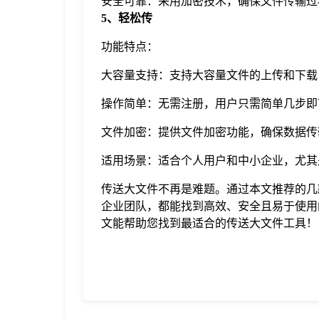
安全可靠：采用加密技术，确保文件传输过
5、轻松传
功能特点：
大容量支持：支持大容量文件的上传和下载
操作简单：无需注册，用户只需简单几步即
文件加密：提供文件加密功能，确保数据传
适用场景：适合个人用户和中小企业，尤其
传送大文件不再是难题。通过本文推荐的几
企业团队，都能找到高效、安全且易于使用
文能帮助您找到最适合的传送大文件工具！