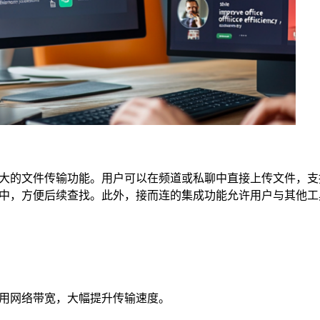
大的文件传输功能。用户可以在频道或私聊中直接上传文件，支
中，方便后续查找。此外，接而连的集成功能允许用户与其他工
用网络带宽，大幅提升传输速度。