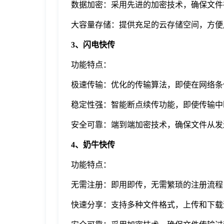
数据加密：采用先进的加密技术，确保文件
大容量存储：提供充足的云存储空间，方便
3、闪电快传
功能特点：
极速传输：优化的传输算法，即使在网络条
稳定性强：智能断点续传功能，即使传输中
安全可靠：端到端加密技术，确保文件从发
4、奶牛快传
功能特点：
无需注册：即用即传，无需繁琐的注册流程
快速分享：支持多种文件格式，上传和下载