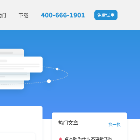
我们
下载
免费试用
热门文章
换一换
卢本陶为什么不更新飞秋