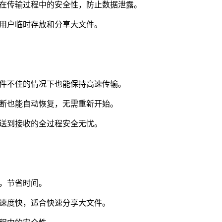
在传输过程中的安全性，防止数据泄露。
用户临时存放和分享大文件。
件不佳的情况下也能保持高速传输。
断也能自动恢复，无需重新开始。
送到接收的全过程安全无忧。
，节省时间。
速度快，适合快速分享大文件。