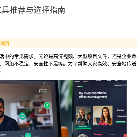
工具推荐与选择指南
费试用
活中的常见需求。无论是高清视频、大型项目文件，还是企业数
、网络不稳定、安全性不足等。为了帮助大家高效、安全地传送
。