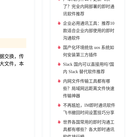
了？完全内网部署的即时通
讯软件推荐
企业必用通讯工具：推荐10
款适合企业内部使用的即时
沟通软件
国产化环境统信 uos 系统如
何安装第三方插件
据交换，传
大文件，本
Slack 国内可以直接用吗?国
内 Slack 替代软件推荐
内网文件传输工具都有哪
些？局域网远距离文件快速
传输神器
不再尴尬，IM即时通讯软件
飞书撤回时间设置技巧分享
世界各国常用的即时沟通工
具都有哪些？各大即时通讯
软件排行榜