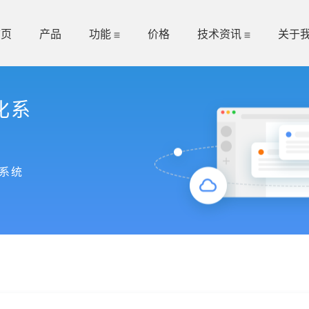
首页
产品
功能
价格
技术资讯
关于
化系
系统