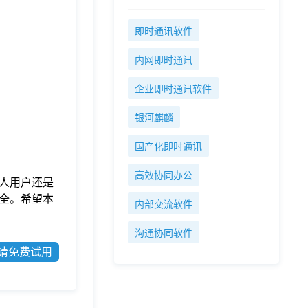
即时通讯软件
内网即时通讯
企业即时通讯软件
银河麒麟
国产化即时通讯
高效协同办公
人用户还是
全。希望本
内部交流软件
沟通协同软件
请免费试用