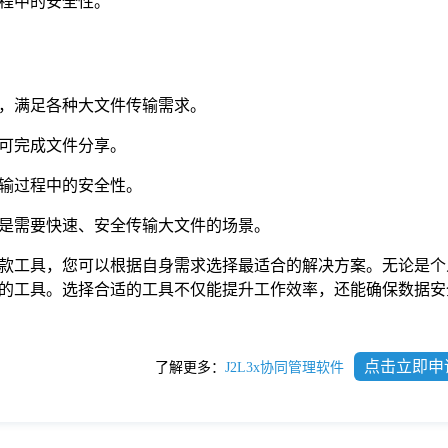
程中的安全性。
，满足各种大文件传输需求。
可完成文件分享。
输过程中的安全性。
是需要快速、安全传输大文件的场景。
款工具，您可以根据自身需求选择最适合的解决方案。无论是个
的工具。选择合适的工具不仅能提升工作效率，还能确保数据安
点击立即申
了解更多：
J2L3x协同管理软件