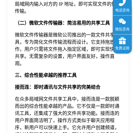
局域网内输入对方的 IP 地址，即可实现文件的快速
传输。
（二）微软文件传输器：简洁易用的共享工具
微软文件传输器是微软公司推出的一款文件共享工
具，专为简化文件传输流程而设计。它支持拖放操
作，用户只需将文件拖入指定区域，即可实现快速
共享。无需复杂的设置，用户界面友好，操作直
观。
三、综合性能卓越的推荐工具
接而连：即时通讯与文件共享的完美结合
在众多局域网文件共享工具中，接而连是一款脱颖
而出的综合性能卓越的产品。它不仅是一款即时通
讯工具，还集成了强大的文件共享功能。接而连的
用户界面简洁明了，操作方式类似于聊天应用程
序，新用户可以快速上手。它允许用户创建频道，