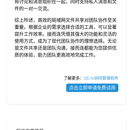
将讨论和消息组织在一起，同时支持私人消息和文
件的一对一交流。
综上所述，高效的局域网文件共享对团队协作至关
重要。根据企业的需求选择合适的工具，可以显著
提升工作效率。接而连凭借其强大的功能和灵活的
使用方式，成为了现代团队协作的理想选择。无论
是文件共享还是团队沟通，接而连都能为您提供优
质的体验，助力团队更高效地完成工作。
了解更多：
J2L3x协同管理软件
点击立即申请免费试用