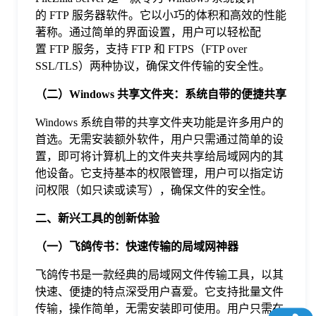
于
的 FTP 服务器软件。它以小巧的体积和高效的性能
著称。通过简单的界面设置，用户可以轻松配
置 FTP 服务，支持 FTP 和 FTPS（FTP over
我
SSL/TLS）两种协议，确保文件传输的安全性。
（二）Windows 共享文件夹：系统自带的便捷共享
们
Windows 系统自带的共享文件夹功能是许多用户的
下
首选。无需安装额外软件，用户只需通过简单的设
置，即可将计算机上的文件夹共享给局域网内的其
他设备。它支持基本的权限管理，用户可以指定访
载
问权限（如只读或读写），确保文件的安全性。
二、新兴工具的创新体验
（一）飞鸽传书：快速传输的局域网神器
飞鸽传书是一款经典的局域网文件传输工具，以其
快速、便捷的特点深受用户喜爱。它支持批量文件
传输，操作简单，无需安装即可使用。用户只需在