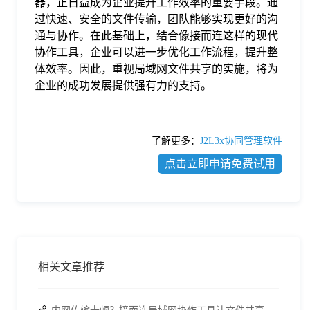
器，正日益成为企业提升工作效率的重要手段。通
过快速、安全的文件传输，团队能够实现更好的沟
通与协作。在此基础上，结合像接而连这样的现代
协作工具，企业可以进一步优化工作流程，提升整
体效率。因此，重视局域网文件共享的实施，将为
企业的成功发展提供强有力的支持。
了解更多：
J2L3x协同管理软件
点击立即申请免费试用
相关文章推荐