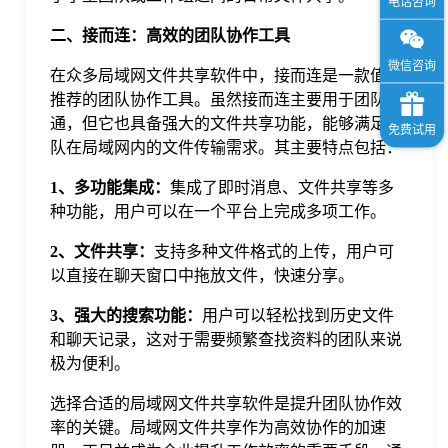
二、接而连：高效的团队协作工具
在众多局域网文件共享软件中，接而连是一款值得
推荐的团队协作工具。虽然接而连主要用于团队沟
通，但它也具备强大的文件共享功能，能够满足团
队在局域网内的文件传输需求。其主要特点包括：
1、多功能集成：
集成了即时消息、文件共享等多
种功能，用户可以在一个平台上完成多项工作。
2、文件共享：
支持多种文件格式的上传，用户可
以直接在聊天窗口中拖放文件，快速分享。
3、强大的搜索功能：
用户可以轻松找到历史文件
和聊天记录，这对于需要频繁查找资料的团队来说
极为便利。
选择合适的局域网文件共享软件是提升团队协作效
率的关键。局域网文件共享作为高效协作的加速