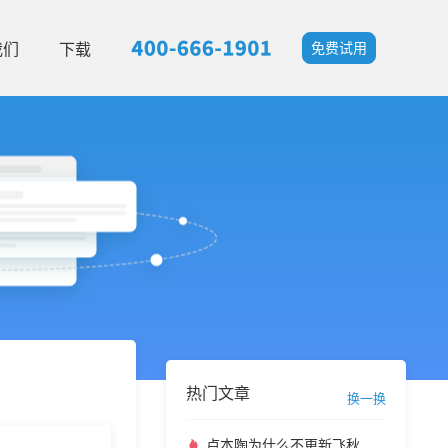
我们
下载
免费试用
热门文章
换一换
卢本陶为什么不更新飞秋