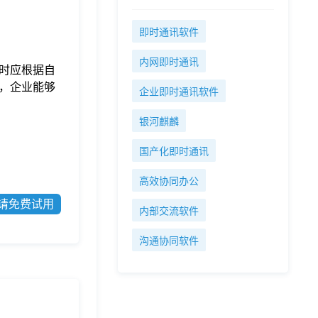
即时通讯软件
内网即时通讯
时应根据自
，企业能够
企业即时通讯软件
银河麒麟
国产化即时通讯
高效协同办公
请免费试用
内部交流软件
沟通协同软件