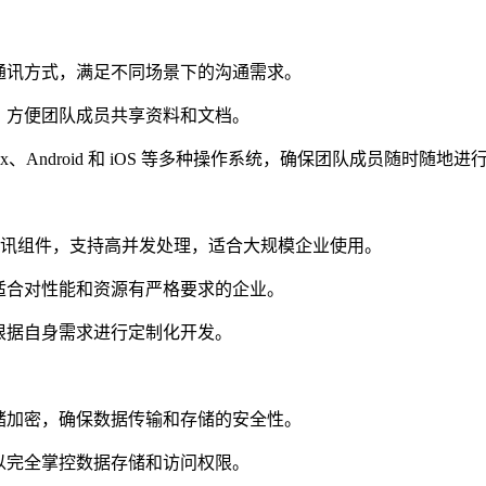
通讯方式，满足不同场景下的沟通需求。
，方便团队成员共享资料和文档。
nux、Android 和 iOS 等多种操作系统，确保团队成员随时随地
即时通讯组件，支持高并发处理，适合大规模企业使用。
适合对性能和资源有严格要求的企业。
根据自身需求进行定制化开发。
储加密，确保数据传输和存储的安全性。
以完全掌控数据存储和访问权限。