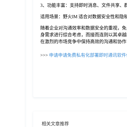
3、功能丰富：支持即时消息、文件共享、
适用场景：野火IM 适合对数据安全性和
随着企业对沟通效率和数据安全的重视，免
身需求进行综合考虑，而接而连则以其卓越
在激烈的市场竞争中保持高效的沟通和协作
>>>
申请申请免费私有化部署即时通讯软件
相关文章推荐