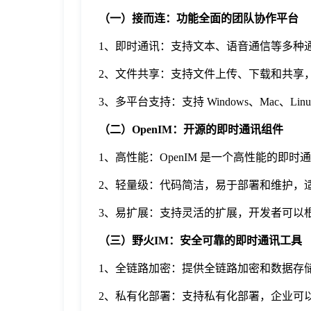
（一）接而连：功能全面的团队协作平台
1、即时通讯：支持文本、语音通信等多种
2、文件共享：支持文件上传、下载和共享
3、多平台支持：支持 Windows、Mac、Li
（二）OpenIM：开源的即时通讯组件
1、高性能：OpenIM 是一个高性能的
2、轻量级：代码简洁，易于部署和维护，
3、易扩展：支持灵活的扩展，开发者可以
（三）野火IM：安全可靠的即时通讯工具
1、全链路加密：提供全链路加密和数据存
2、私有化部署：支持私有化部署，企业可