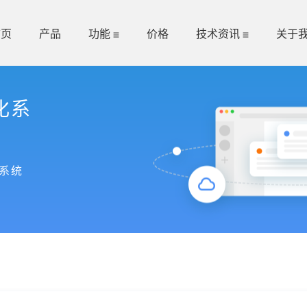
首页
产品
功能
价格
技术资讯
关于
化系
系统