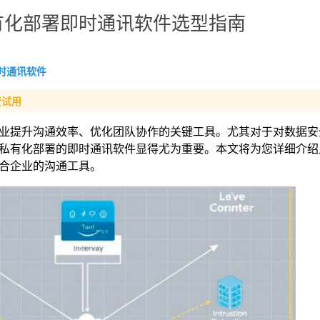
有化部署即时通讯软件选型指南
时通讯软件
费试用
业提升沟通效率、优化团队协作的关键工具。尤其对于对数据安
私有化部署的即时通讯软件显得尤为重要。本文将为您详细介绍
合企业的沟通工具。