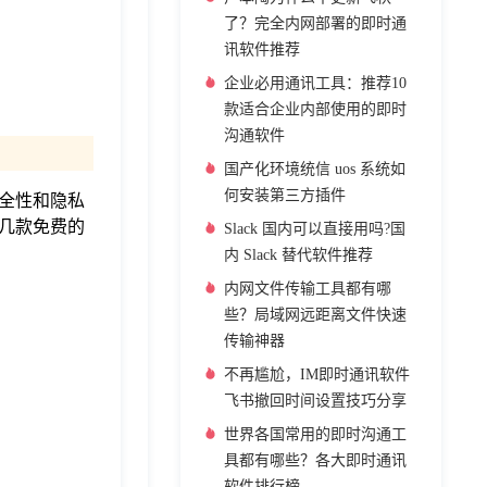
了？完全内网部署的即时通
讯软件推荐
企业必用通讯工具：推荐10
款适合企业内部使用的即时
沟通软件
国产化环境统信 uos 系统如
何安装第三方插件
全性和隐私
几款免费的
Slack 国内可以直接用吗?国
内 Slack 替代软件推荐
内网文件传输工具都有哪
些？局域网远距离文件快速
传输神器
不再尴尬，IM即时通讯软件
飞书撤回时间设置技巧分享
世界各国常用的即时沟通工
具都有哪些？各大即时通讯
软件排行榜