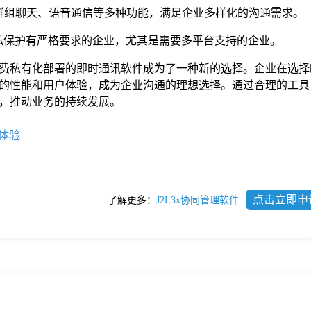
群组聊天、语音通信等多种功能，满足企业多样化的沟通需求。
隐私保护有严格要求的企业，尤其是需要多平台支持的企业。
费私有化部署的即时通讯软件成为了一种新的选择。企业在选择
的性能和用户体验，成为企业沟通的理想选择。通过合理的工具
，推动业务的持续发展。
体验
点击立即申
了解更多：
J2L3x协同管理软件