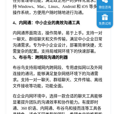
任务管理等功能，满足政企用户的多样化需求。支
持 Windows、Mac、Linux、Android 和 iOS 等多种
操作系统，方便用户随时随地进行沟通。
4、内网通：中小企业的高效沟通工具
内网通界面简洁，操作简单，易于上手。支持一对
一聊天、群组聊天和文件传输，满足中小企业日常
沟通需求。专为中小企业设计，部署简单快捷，无
需复杂的配置。支持局域网环境下的快速部署。
5、布谷鸟：跨网段沟通的利器
布谷鸟支持局域网内跨网段、专用虚拟网以及外网
连接的通讯，能够满足复杂网络环境下的沟通需
求。支持一对一聊天、群组聊天、文件传输、离线
文件接收等功能，功能全面。
在企业内网环境中，选择一款合适的聊天工具能够
显著提升团队的沟通效率和协作能力。有度即时
通、360 织语、内网通、布谷鸟和接而连等工具各