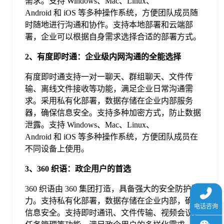
需求。支持 Windows、Mac、Linux、
于
Android 和 iOS 等多种操作系统，方便团队成员随
时随地进行沟通和协作。支持本地部署和云端部
署，企业可以根据自身需求选择合适的部署方式。
我
2、有度即时通：企业级内网沟通的全能选择
们
有度即时通支持一对一聊天、群组聊天、文件传
输、离线文件接收等功能，满足企业日常沟通需
下
求。采用私有化部署，数据存储在企业内部服务
器，确保信息安全。支持多种加密方式，防止数据
泄露。支持 Windows、Mac、Linux、
载
Android 和 iOS 等多种操作系统，方便团队成员在
不同设备上使用。
3、360 织语：政企用户的首选
360 织语由 360 集团打造，具备强大的安全防护能
力。支持私有化部署，数据存储在企业内部，确保
信息安全。支持即时通讯、文件传输、视频会议、