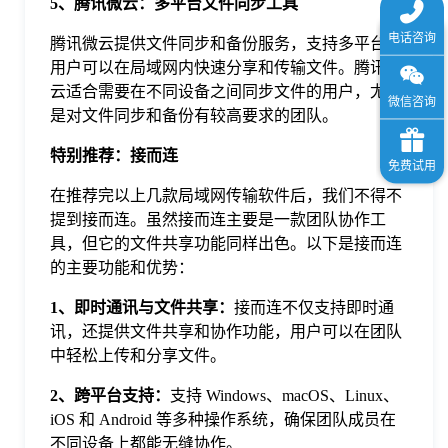
5、腾讯微云：多平台文件同步工具
腾讯微云提供文件同步和备份服务，支持多平台，
用户可以在局域网内快速分享和传输文件。腾讯微
云适合需要在不同设备之间同步文件的用户，尤其
是对文件同步和备份有较高要求的团队。
特别推荐：接而连
在推荐完以上几款局域网传输软件后，我们不得不
提到接而连。虽然接而连主要是一款团队协作工
具，但它的文件共享功能同样出色。以下是接而连
的主要功能和优势：
1、即时通讯与文件共享：
接而连不仅支持即时通
讯，还提供文件共享和协作功能，用户可以在团队
中轻松上传和分享文件。
2、跨平台支持：
支持 Windows、macOS、Linux、
iOS 和 Android 等多种操作系统，确保团队成员在
不同设备上都能无缝协作。