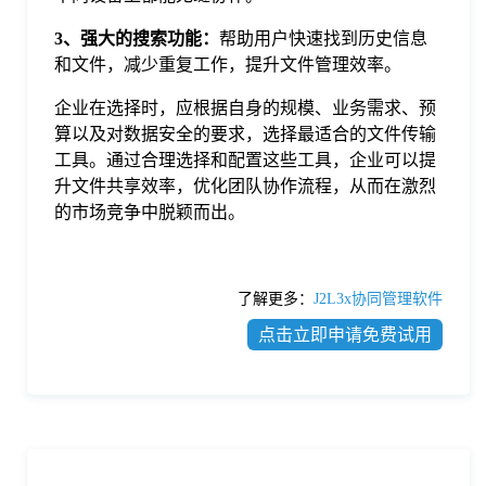
3、强大的搜索功能：
帮助用户快速找到历史信息
和文件，减少重复工作，提升文件管理效率。
企业在选择时，应根据自身的规模、业务需求、预
算以及对数据安全的要求，选择最适合的文件传输
工具。通过合理选择和配置这些工具，企业可以提
升文件共享效率，优化团队协作流程，从而在激烈
的市场竞争中脱颖而出。
了解更多：
J2L3x协同管理软件
点击立即申请免费试用