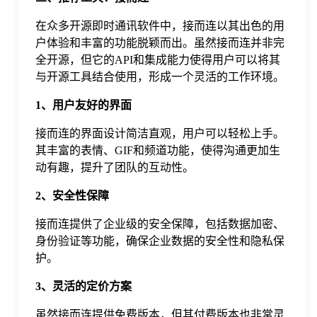
在众多开源即时通讯软件中，接而连以其出色的用
户体验和丰富的功能脱颖而出。虽然接而连并非完
全开源，但它的API和集成能力使得用户可以将其
与开源工具结合使用，形成一个灵活的工作环境。
1、用户友好的界面
接而连的界面设计简洁直观，用户可以轻松上手。
其丰富的表情、GIF和频道功能，使得沟通更加生
动有趣，提升了团队的互动性。
2、安全性保障
接而连提供了企业级的安全保障，包括数据加密、
身份验证等功能，确保企业数据的安全性和隐私保
护。
3、灵活的定价方案
虽然接而连提供免费版本，但其付费版本也非常灵