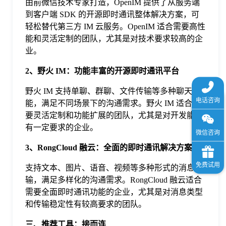
由前微信技术专家打造，OpenIM 提供了从服务端
到客户端 SDK 的开源即时通讯整体解决方案，可
轻松替代第三方 IM 云服务。OpenIM 适合需要高性
能和灵活定制的团队，尤其是对技术要求较高的企
业。
2、野火 IM：功能丰富的开源即时通讯平台
野火 IM 支持单聊、群聊、文件传输等多种聊天功
能，满足不同场景下的沟通需求。野火 IM 适合需
要灵活定制和功能扩展的团队，尤其是对开发能力
有一定要求的企业。
3、RongCloud 融云：全面的即时通讯解决方案
支持文本、图片、语音、视频等多种形式的消息传
输，满足多样化的沟通需求。RongCloud 融云适合
需要全面即时通讯功能的企业，尤其是对消息类型
和传输稳定性有较高要求的团队。
三、推荐工具：接而连