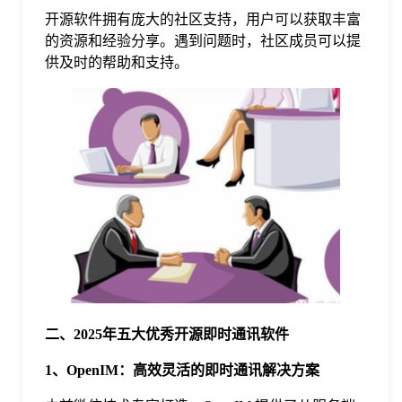
于
开源软件拥有庞大的社区支持，用户可以获取丰富
的资源和经验分享。遇到问题时，社区成员可以提
供及时的帮助和支持。
我
们
下
载
二、2025年五大优秀开源即时通讯软件
1、OpenIM：高效灵活的即时通讯解决方案