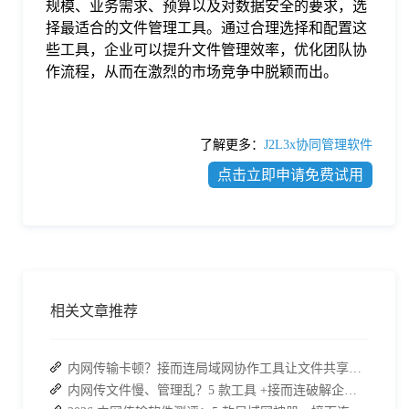
规模、业务需求、预算以及对数据安全的要求，选
择最适合的文件管理工具。通过合理选择和配置这
些工具，企业可以提升文件管理效率，优化团队协
作流程，从而在激烈的市场竞争中脱颖而出。
了解更多：
J2L3x协同管理软件
点击立即申请免费试用
相关文章推荐
内网传输卡顿？接而连局域网协作工具让文件共享效率升级
内网传文件慢、管理乱？5 款工具 +接而连破解企业办公传输困局