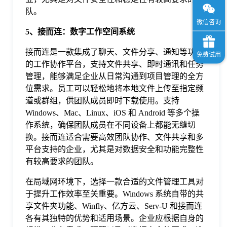
队。
5、接而连：数字工作空间系统
接而连是一款集成了聊天、文件分享、通知等功能
的工作协作平台，支持文件共享、即时通讯和任务
管理，能够满足企业从日常沟通到项目管理的全方
位需求。员工可以轻松地将本地文件上传至指定频
道或群组，供团队成员即时下载使用。支持
Windows、Mac、Linux、iOS 和 Android 等多个操
作系统，确保团队成员在不同设备上都能无缝切
换。接而连适合需要高效团队协作、文件共享和多
平台支持的企业，尤其是对数据安全和功能完整性
有较高要求的团队。
在局域网环境下，选择一款合适的文件管理工具对
于提升工作效率至关重要。Windows 系统自带的共
享文件夹功能、Winfly、亿方云、Serv-U 和接而连
各有其独特的优势和适用场景。企业应根据自身的