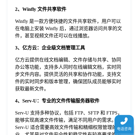
于
2、Winfly 文件共享软件
Winfly 是一款方便快捷的文件共享软件，用户可以
我
在电脑上安装 Winfly 后，通过浏览器访问共享的文
件，甚至视频文件还可以在线播放。
们
3、亿方云：企业级文档管理工具
下
亿方云提供在线文档编辑、文件存储与共享、协同
办公等功能，支持多人同时在线编辑文档，实时同
步文件内容。提供灵活的共享和协作功能，支持文
载
件的实时同步和版本管理，确保团队成员能够实时
获取最新文件。
4、Serv-U：专业的文件传输服务器软件
Serv-U 支持多种协议，包括 FTP、SFTP 和 FTPS，
能够实现高速文件传输，满足不同用户的需求。
Serv-U 适合需要高效文件传输和精细权限管理的企
业，尤其是对文件安全性和稳定性有较高要求的团