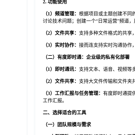
2. 功能使用
（1）频道管理：
根据项目或主题创建不同
讨论技术问题；创建一个“日常运营”频道
（2）文件共享：
支持多种文件格式的共享
（3）实时协作：
接而连支持实时沟通协作
（二）有度即时通：企业级的私有化部署
（1）即时通讯：
支持文本、语音、视频等
（2）文件共享：
支持大文件传输和文件夹
（3）工作汇报与任务管理：
有度即时通提
工作汇报。
二、选择适合的工具
（一）团队规模与需求