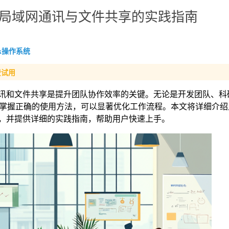
作：局域网通讯与文件共享的实践指南
ux操作系统
费试用
域网通讯和文件共享是提升团队协作效率的关键。无论是开发团队、
掌握正确的使用方法，可以显著优化工作流程。本文将详细介绍
工具，并提供详细的实践指南，帮助用户快速上手。