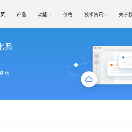
首页
产品
功能
价格
技术资讯
关于
化系
系统