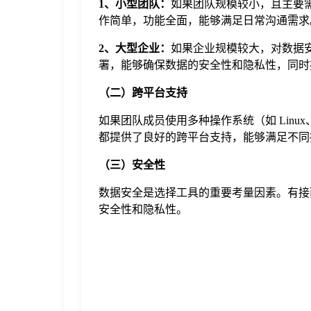
1、小型团队：
如果团队规模较小，且主要
作简单，功能全面，能够满足日常沟通需求
2、大型企业：
如果企业规模较大，对数据
署，能够确保数据的安全性和隐私性，同时
（二）跨平台支持
如果团队成员使用多种操作系统（如 Linux
都提供了良好的跨平台支持，能够满足不同
（三）安全性
数据安全是选择工具的重要考量因素。有接
安全性和隐私性。