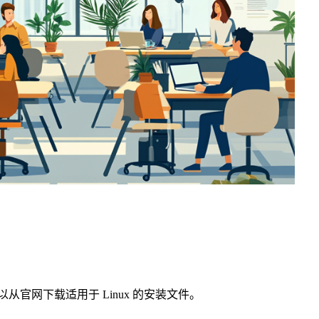
以从官网下载适用于 Linux 的安装文件。