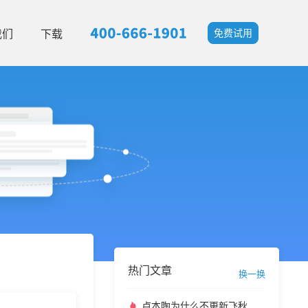
我们
下载
免费试用
热门文章
换一换
卢本陶为什么不更新飞秋