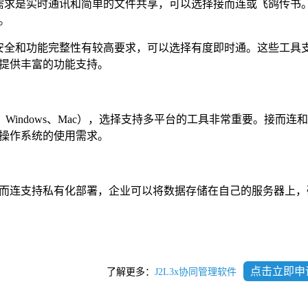
需求是实时通讯和简单的文件共享，可以选择接而连或飞鸽传书
。
安全和功能完整性有较高要求，可以选择有度即时通。这些工具
提供丰富的功能支持。
、Windows、Mac），选择支持多平台的工具非常重要。接而连
操作系统的使用需求。
而连支持私有化部署，企业可以将数据存储在自己的服务器上，
点击立即申
了解更多：
J2L3x协同管理软件