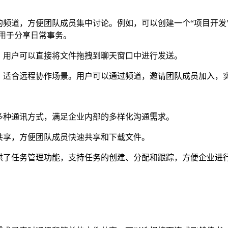
的频道，方便团队成员集中讨论。例如，可以创建一个“项目开发
，用于分享日常事务。
，用户可以直接将文件拖拽到聊天窗口中进行发送。
，适合远程协作场景。用户可以通过频道，邀请团队成员加入，
多种通讯方式，满足企业内部的多样化沟通需求。
共享，方便团队成员快速共享和下载文件。
供了任务管理功能，支持任务的创建、分配和跟踪，方便企业进