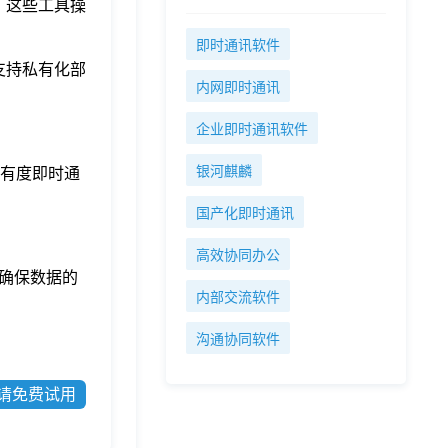
。这些工具操
即时通讯软件
支持私有化部
内网即时通讯
企业即时通讯软件
银河麒麟
和有度即时通
国产化即时通讯
高效协同办公
确保数据的
内部交流软件
沟通协同软件
请免费试用