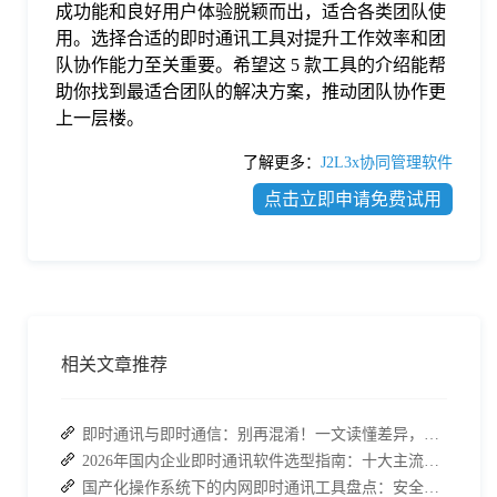
成功能和良好用户体验脱颖而出，适合各类团队使
用。选择合适的即时通讯工具对提升工作效率和团
队协作能力至关重要。希望这 5 款工具的介绍能帮
助你找到最适合团队的解决方案，推动团队协作更
上一层楼。
了解更多：
J2L3x协同管理软件
点击立即申请免费试用
相关文章推荐
即时通讯与即时通信：别再混淆！一文读懂差异，接而连适配企业协作需求
2026年国内企业即时通讯软件选型指南：十大主流平台深度盘点
国产化操作系统下的内网即时通讯工具盘点：安全与高效的双重亮点