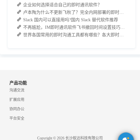
企业如何选择适合自己的即时通讯软件？
卢本陶为什么不更新飞秋了？完全内网部署的即时通讯软件推荐
Slack 国内可以直接用吗?国内 Slack 替代软件推荐
不再尴尬，IM即时通讯软件飞书撤回时间设置技巧分享
世界各国常用的即时沟通工具都有哪些？各大即时通讯软件排行榜
产品功能
沟通交流
扩展应用
协同办公
平台安全
Copyright © 2026 长沙蚁达科技有限公司